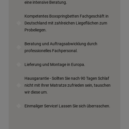
eine intensive Beratung.
Kompetentes Boxspringbetten Fachgeschäft in
Deutschland mit zahlreichen Liegeflächen zum
Probeliegen.
Beratung und Auftragsabwicklung durch
professionelles Fachpersonal.
Lieferung und Montage in Europa.
Hausgarantie - Sollten Sie nach 90 Tagen Schlaf
nicht mit Ihrer Matratze zufrieden sein, tauschen
wir diese um.
Einmaliger Service! Lassen Sie sich überraschen.