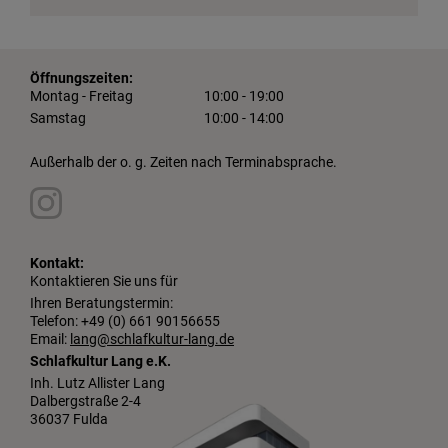
Öffnungszeiten:
Montag - Freitag
10:00 - 19:00
Samstag
10:00 - 14:00
Außerhalb der o. g. Zeiten nach Terminabsprache.
Kontakt:
Kontaktieren Sie uns für
Ihren Beratungstermin:
Telefon: +49 (0) 661 90156655
Email:
lang@schlafkultur-lang.de
Schlafkultur Lang e.K.
Inh. Lutz Allister Lang
Dalbergstraße 2-4
36037 Fulda