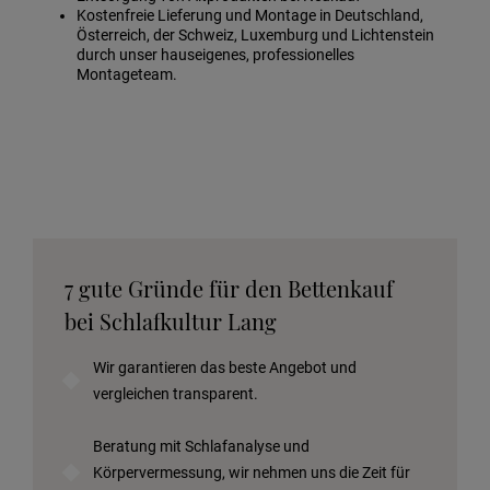
Kostenfreie Lieferung und Montage in Deutschland,
Österreich, der Schweiz, Luxemburg und Lichtenstein
durch unser hauseigenes, professionelles
Montageteam.
7 gute Gründe für den Bettenkauf
bei Schlafkultur Lang
Wir garantieren das beste Angebot und
vergleichen transparent.
Beratung mit Schlafanalyse und
Körpervermessung, wir nehmen uns die Zeit für