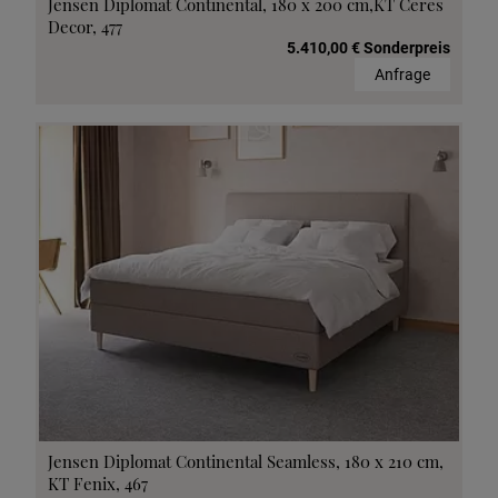
Jensen Diplomat Continental, 180 x 200 cm,KT Ceres
Decor, 477
5.410,00 € Sonderpreis
Anfrage
Jensen Diplomat Continental Seamless, 180 x 210 cm,
KT Fenix, 467