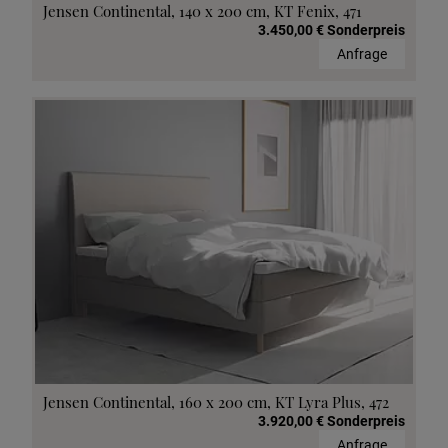
Jensen Continental, 140 x 200 cm, KT Fenix, 471
3.450,00 € Sonderpreis
Anfrage
Jensen Continental, 160 x 200 cm, KT Lyra Plus, 472
3.920,00 € Sonderpreis
Anfrage