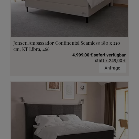
Jensen Ambassador Continental Seamless 180 x 210
cm, KT Libra, 466
4.999,00 € sofort verfügbar
statt
7.249,00 €
Anfrage