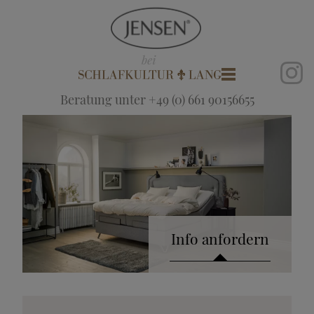
Beratung unter +49 (0) 661 90156655
Info anfordern
Katalog anfordern