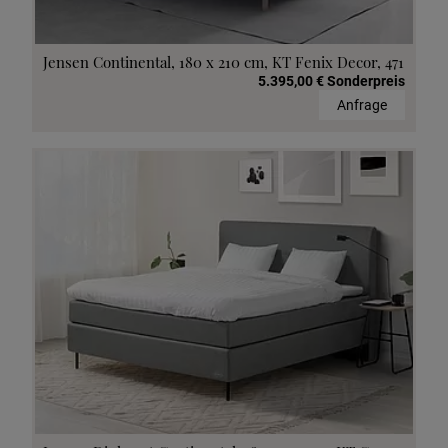
Jensen Continental, 180 x 210 cm, KT Fenix Decor, 471
5.395,00 € Sonderpreis
Anfrage