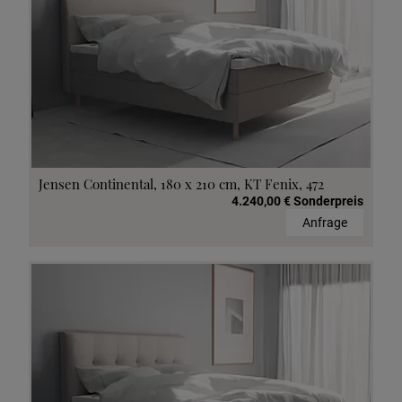
Jensen Continental, 180 x 210 cm, KT Fenix, 472
4.240,00 € Sonderpreis
Anfrage