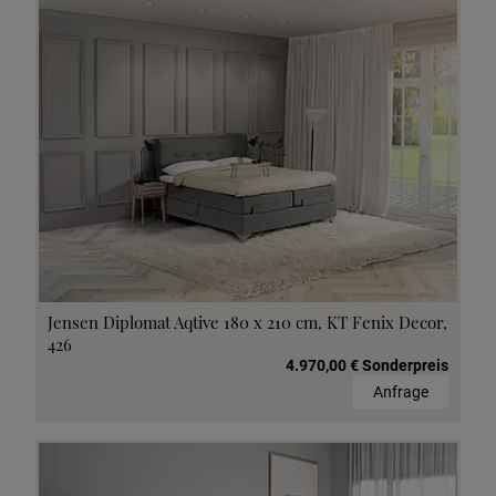
Jensen Diplomat Aqtive 180 x 210 cm, KT Fenix Decor,
426
4.970,00 € Sonderpreis
Anfrage