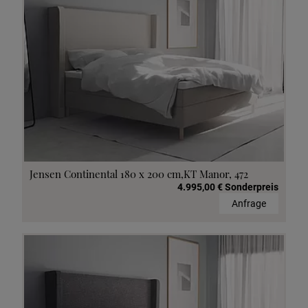
Jensen Continental 180 x 200 cm,KT Manor, 472
4.995,00 € Sonderpreis
Anfrage