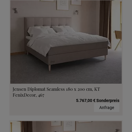
Jensen Diplomat Seamless 180 x 200 cm, KT
FenixDecor, 467
5.767,00 € Sonderpreis
Anfrage