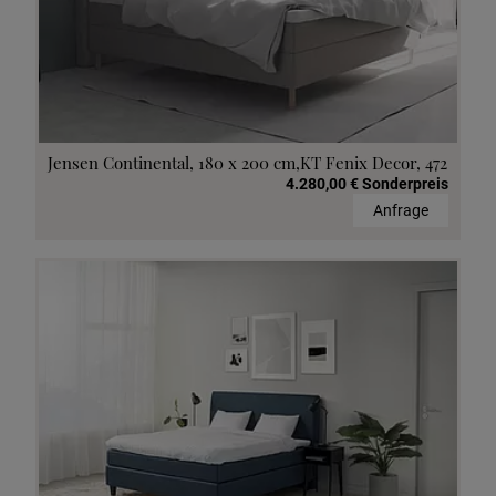
Jensen Continental, 180 x 200 cm,KT Fenix Decor, 472
4.280,00 € Sonderpreis
Anfrage