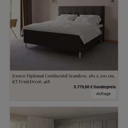
Jensen Diplomat Continental Seamless, 180 x 200 cm,
KT FenixDecor, 468
5.779,00 € Sonderpreis
Anfrage