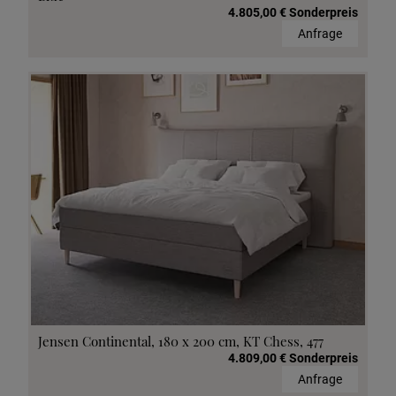
4.805,00 € Sonderpreis
Anfrage
Jensen Continental, 180 x 200 cm, KT Chess, 477
4.809,00 € Sonderpreis
Anfrage