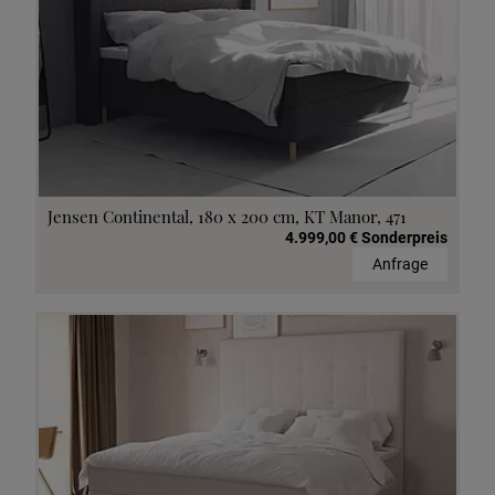
Jensen Continental, 180 x 200 cm, KT Manor, 471
4.999,00 € Sonderpreis
Anfrage