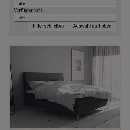
Verfügbarkeit
Filter schließen
Auswahl aufheben