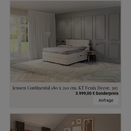
Jensen Continental 180 x 210 cm, KT Fenix Decor, 395
3.999,00 € Sonderpreis
Anfrage