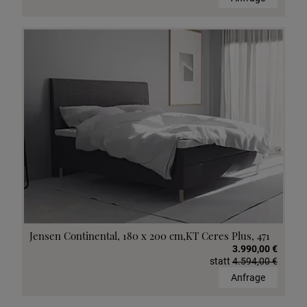
Jensen Continental, 180 x 200 cm,KT Ceres Plus, 471
3.990,00 €
statt
4.594,00 €
Anfrage