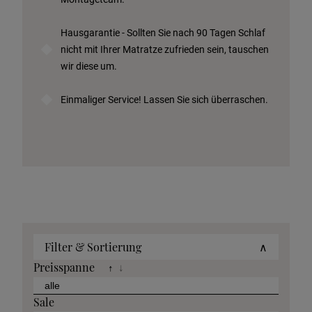
Hausgarantie - Sollten Sie nach 90 Tagen Schlaf
nicht mit Ihrer Matratze zufrieden sein, tauschen
wir diese um.
Einmaliger Service! Lassen Sie sich überraschen.
Filter & Sortierung
∧
Preisspanne
↑
↓
Sale