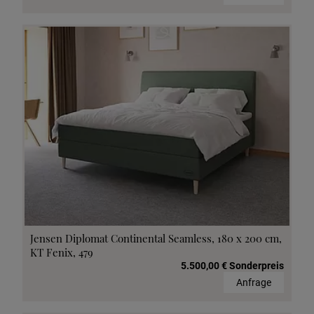
Jensen Diplomat Continental Seamless, 180 x 200 cm,
KT Fenix, 479
5.500,00 € Sonderpreis
Anfrage