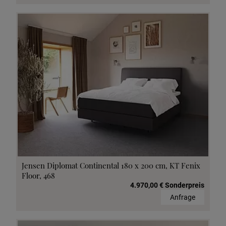
Jensen Diplomat Continental 180 x 200 cm, KT Fenix
Floor, 468
4.970,00 € Sonderpreis
Anfrage