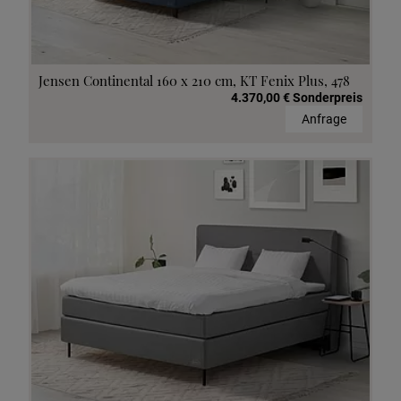
Jensen Continental 160 x 210 cm, KT Fenix Plus, 478
4.370,00 € Sonderpreis
Anfrage