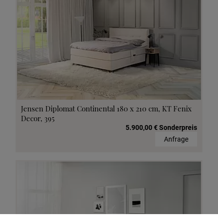
Jensen Diplomat Continental 180 x 210 cm, KT Fenix
Decor, 395
5.900,00 € Sonderpreis
Anfrage