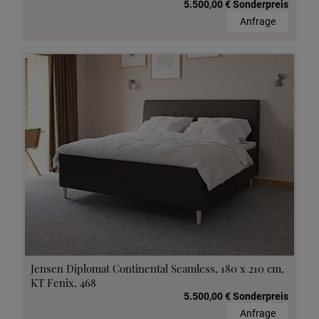
5.500,00 € Sonderpreis
Anfrage
Jensen Diplomat Continental Seamless, 180 x 210 cm,
KT Fenix, 468
5.500,00 € Sonderpreis
Anfrage