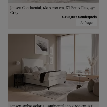
Jensen Continental, 180 x 200 cm, KT Fenix Plus, 477
Grey
4.425,00 € Sonderpreis
Anfrage
Jensen Ambassador + Continental 180 x 200 cm, KT