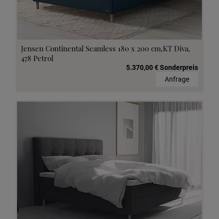
Jensen Continental Seamless 180 x 200 cm,KT Diva,
478 Petrol
5.370,00 € Sonderpreis
Anfrage