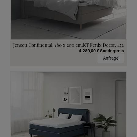
Jensen Continental, 180 x 200 cm,KT Fenix Decor, 472
4.280,00 € Sonderpreis
Anfrage