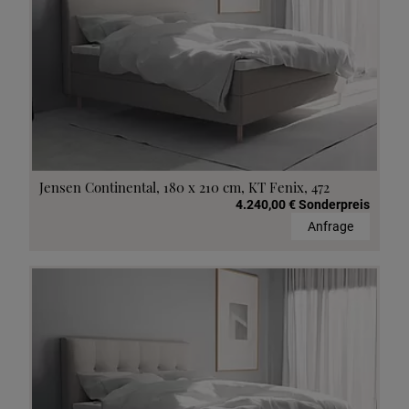
Jensen Continental, 180 x 210 cm, KT Fenix, 472
4.240,00 € Sonderpreis
Anfrage