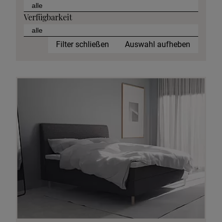
Verfügbarkeit
Filter schließen
Auswahl aufheben