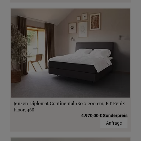
Jensen Diplomat Continental 180 x 200 cm, KT Fenix
Floor, 468
4.970,00 € Sonderpreis
Anfrage