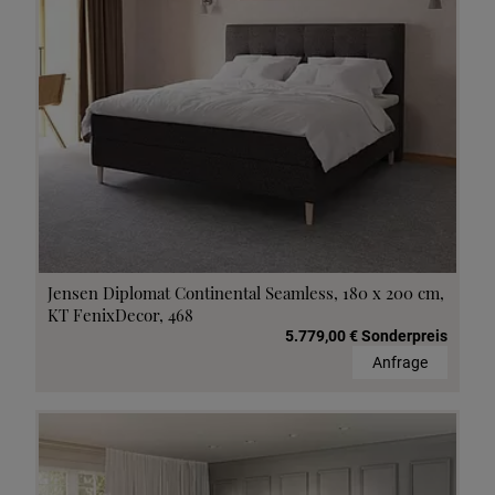
Jensen Diplomat Continental Seamless, 180 x 200 cm,
KT FenixDecor, 468
5.779,00 € Sonderpreis
Anfrage