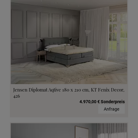
Jensen Diplomat Aqtive 180 x 210 cm, KT Fenix Decor,
426
4.970,00 € Sonderpreis
Anfrage