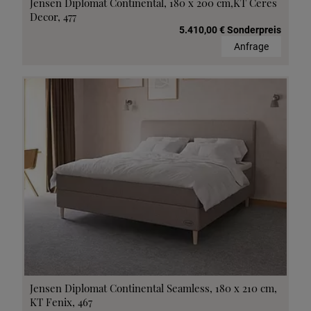
Jensen Diplomat Continental, 180 x 200 cm,KT Ceres
Decor, 477
5.410,00 € Sonderpreis
Anfrage
Jensen Diplomat Continental Seamless, 180 x 210 cm,
KT Fenix, 467