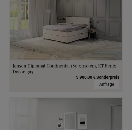
Jensen Diplomat Continental 180 x 210 cm, KT Fenix
Decor, 395
5.900,00 € Sonderpreis
Anfrage