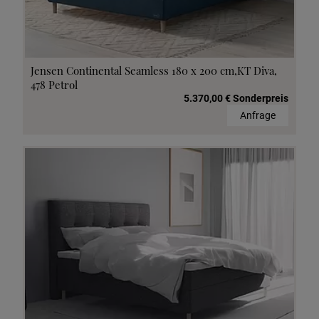
Jensen Continental Seamless 180 x 200 cm,KT Diva,
478 Petrol
5.370,00 € Sonderpreis
Anfrage