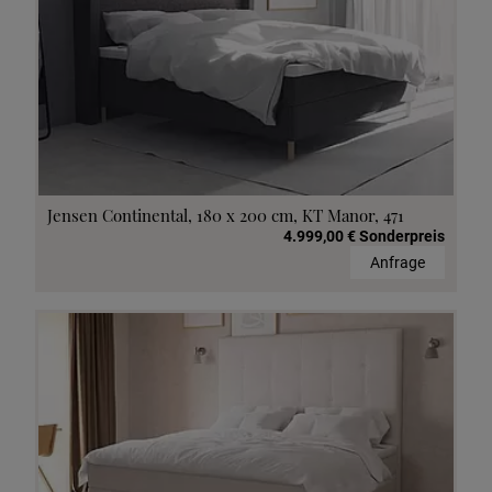
Jensen Continental, 180 x 200 cm, KT Manor, 471
4.999,00 € Sonderpreis
Anfrage