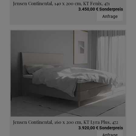
Jensen Continental, 140 x 200 cm, KT Fenix, 471
3.450,00 € Sonderpreis
Anfrage
Jensen Continental, 160 x 200 cm, KT Lyra Plus, 472
3.920,00 € Sonderpreis
Anfrage