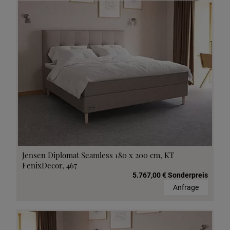
Jensen Diplomat Seamless 180 x 200 cm, KT
FenixDecor, 467
5.767,00 € Sonderpreis
Anfrage