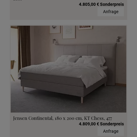
4.805,00 € Sonderpreis
Anfrage
Jensen Continental, 180 x 200 cm, KT Chess, 477
4.809,00 € Sonderpreis
Anfrage