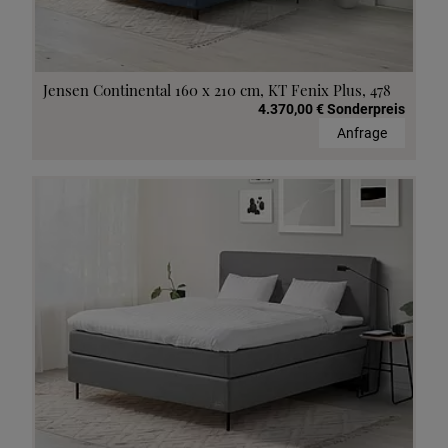
Jensen Continental 160 x 210 cm, KT Fenix Plus, 478
4.370,00 € Sonderpreis
Anfrage