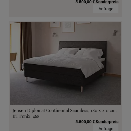
5.500,00 € Sonderpreis
Anfrage
Jensen Diplomat Continental Seamless, 180 x 210 cm,
KT Fenix, 468
5.500,00 € Sonderpreis
Anfrage