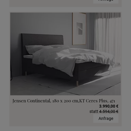
Jensen Continental, 180 x 200 cm,KT Ceres Plus, 471
3.990,00 €
statt
4.594,00 €
Anfrage