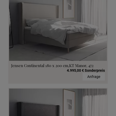
Jensen Continental 180 x 200 cm,KT Manor, 472
4.995,00 € Sonderpreis
Anfrage