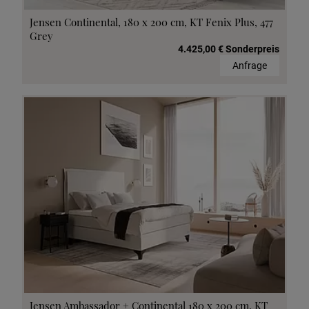
Jensen Continental, 180 x 200 cm, KT Fenix Plus, 477
Grey
4.425,00 € Sonderpreis
Anfrage
Jensen Ambassador + Continental 180 x 200 cm, KT