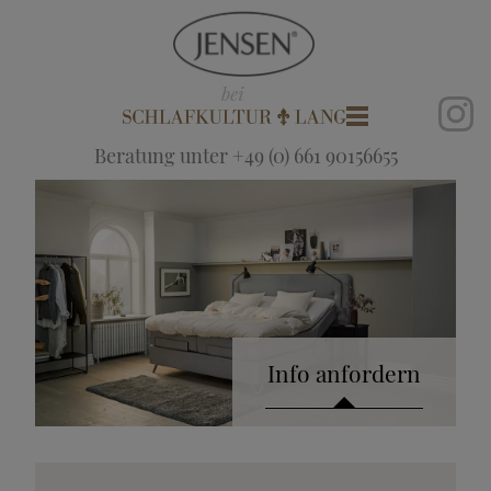
Beratung unter +49 (0) 661 90156655
Info anfordern
Katalog anfordern