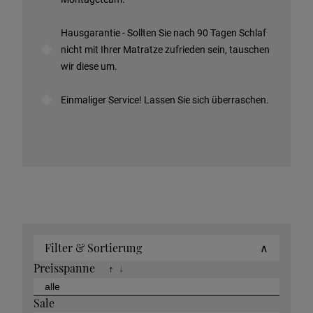
Hausgarantie - Sollten Sie nach 90 Tagen Schlaf
nicht mit Ihrer Matratze zufrieden sein, tauschen
wir diese um.
Einmaliger Service! Lassen Sie sich überraschen.
Filter & Sortierung
∧
Preisspanne
↑
↓
Sale