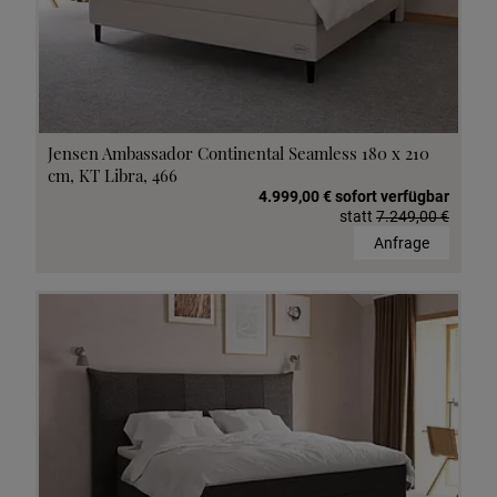
Jensen Ambassador Continental Seamless 180 x 210
cm, KT Libra, 466
4.999,00 € sofort verfügbar
statt
7.249,00 €
Anfrage