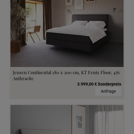
Jensen Continental 180 x 200 cm, KT Fenix Floor, 476
Anthracite
3.999,00 € Sonderpreis
Anfrage