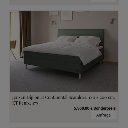
Jensen Diplomat Continental Seamless, 180 x 200 cm,
KT Fenix, 479
5.500,00 € Sonderpreis
Anfrage