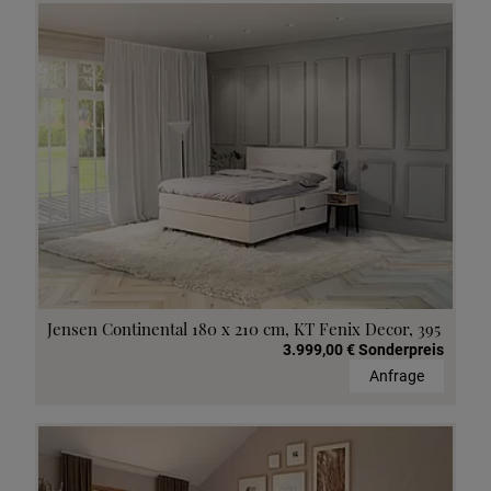
Jensen Continental 180 x 210 cm, KT Fenix Decor, 395
3.999,00 € Sonderpreis
Anfrage