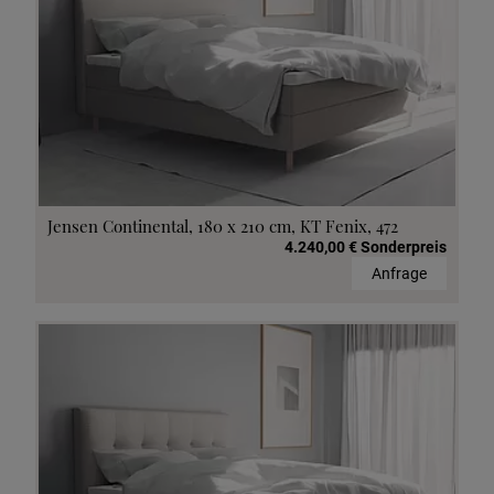
Jensen Continental, 180 x 210 cm, KT Fenix, 472
4.240,00 € Sonderpreis
Anfrage