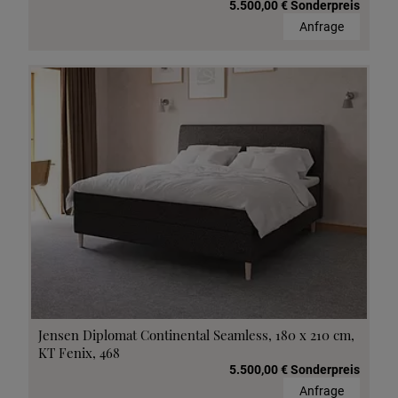
5.500,00 € Sonderpreis
Anfrage
Jensen Diplomat Continental Seamless, 180 x 210 cm,
KT Fenix, 468
5.500,00 € Sonderpreis
Anfrage