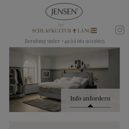
Beratung unter +49 (0) 661 90156655
Info anfordern
Katalog anfordern