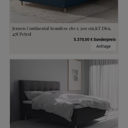
Jensen Continental Seamless 180 x 200 cm,KT Diva,
478 Petrol
5.370,00 € Sonderpreis
Anfrage