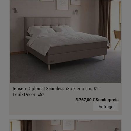
Jensen Diplomat Seamless 180 x 200 cm, KT
FenixDecor, 467
5.767,00 € Sonderpreis
Anfrage