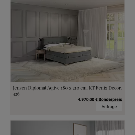
Jensen Diplomat Aqtive 180 x 210 cm, KT Fenix Decor,
426
4.970,00 € Sonderpreis
Anfrage