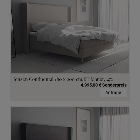
Jensen Continental 180 x 200 cm,KT Manor, 472
4.995,00 € Sonderpreis
Anfrage