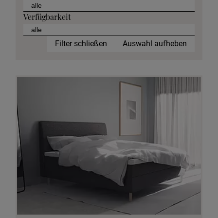
Verfügbarkeit
Filter schließen
Auswahl aufheben