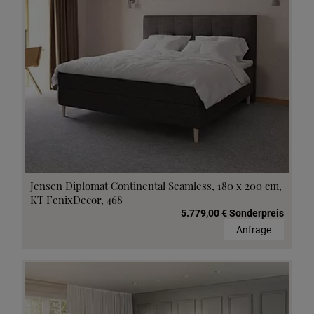
Jensen Diplomat Continental Seamless, 180 x 200 cm,
KT FenixDecor, 468
5.779,00 € Sonderpreis
Anfrage