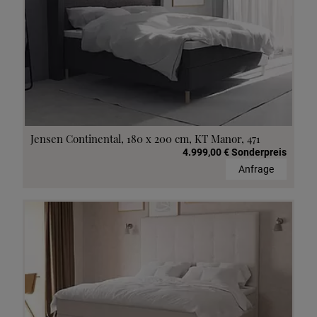
Jensen Continental, 180 x 200 cm, KT Manor, 471
4.999,00 € Sonderpreis
Anfrage