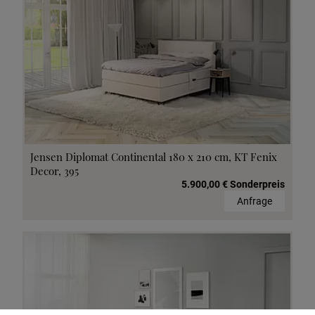
Jensen Diplomat Continental 180 x 210 cm, KT Fenix
Decor, 395
5.900,00 € Sonderpreis
Anfrage