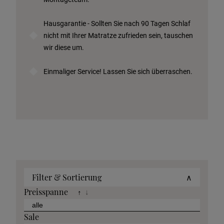
Hausgarantie - Sollten Sie nach 90 Tagen Schlaf
nicht mit Ihrer Matratze zufrieden sein, tauschen
wir diese um.
Einmaliger Service! Lassen Sie sich überraschen.
Filter & Sortierung
∧
Preisspanne
↑
↓
Sale