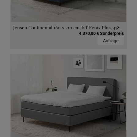
Jensen Continental 160 x 210 cm, KT Fenix Plus, 478
4.370,00 € Sonderpreis
Anfrage