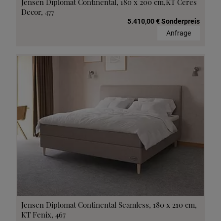
Jensen Diplomat Continental, 180 x 200 cm,KT Ceres
Decor, 477
5.410,00 € Sonderpreis
Anfrage
Jensen Diplomat Continental Seamless, 180 x 210 cm,
KT Fenix, 467