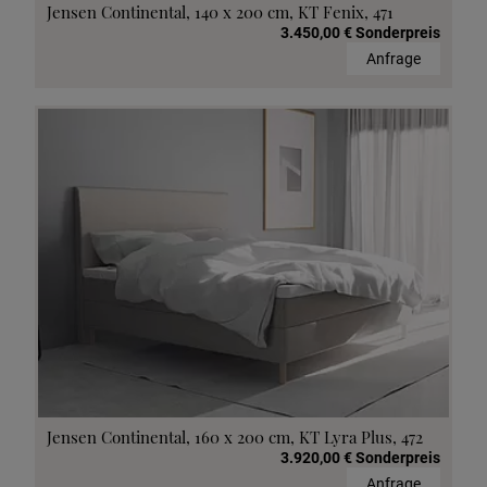
Jensen Continental, 140 x 200 cm, KT Fenix, 471
3.450,00 € Sonderpreis
Anfrage
Jensen Continental, 160 x 200 cm, KT Lyra Plus, 472
3.920,00 € Sonderpreis
Anfrage