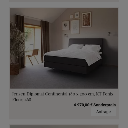
Jensen Diplomat Continental 180 x 200 cm, KT Fenix
Floor, 468
4.970,00 € Sonderpreis
Anfrage