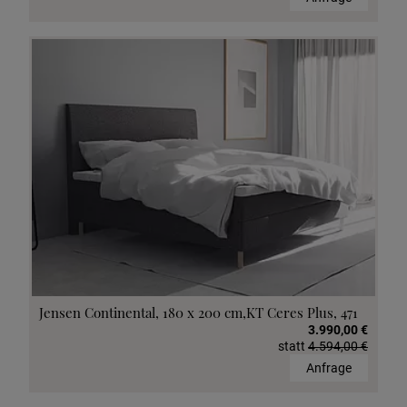
Jensen Continental, 180 x 200 cm,KT Ceres Plus, 471
3.990,00 €
statt
4.594,00 €
Anfrage