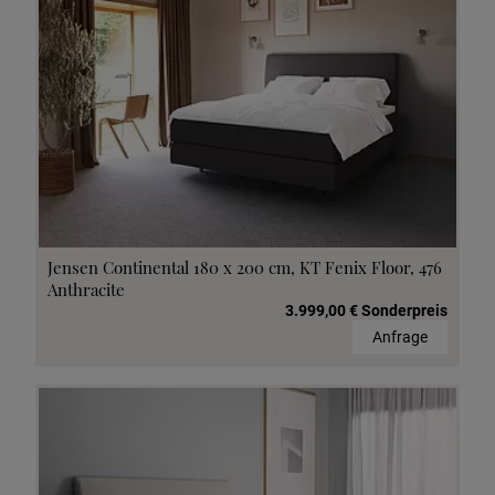
Jensen Continental 180 x 200 cm, KT Fenix Floor, 476
Anthracite
3.999,00 € Sonderpreis
Anfrage