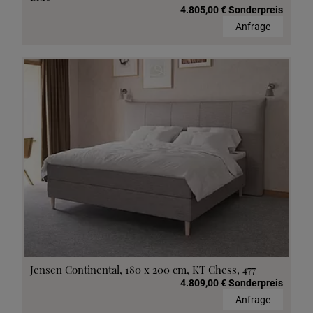
4.805,00 € Sonderpreis
Anfrage
Jensen Continental, 180 x 200 cm, KT Chess, 477
4.809,00 € Sonderpreis
Anfrage