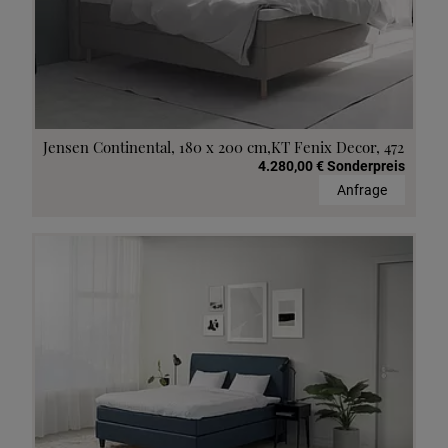
Jensen Continental, 180 x 200 cm,KT Fenix Decor, 472
4.280,00 € Sonderpreis
Anfrage