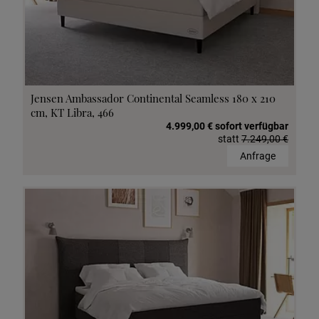
Jensen Ambassador Continental Seamless 180 x 210
cm, KT Libra, 466
4.999,00 € sofort verfügbar
statt
7.249,00 €
Anfrage