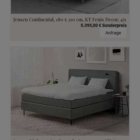
Jensen Continental, 180 x 210 cm, KT Fenix Decor, 471
5.395,00 € Sonderpreis
Anfrage