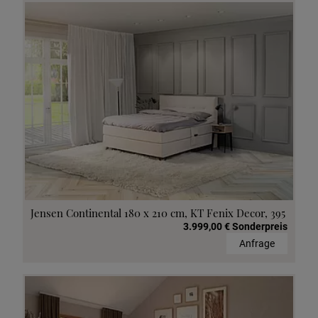
Jensen Continental 180 x 210 cm, KT Fenix Decor, 395
3.999,00 € Sonderpreis
Anfrage