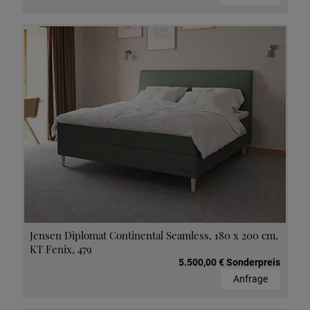
Jensen Diplomat Continental Seamless, 180 x 200 cm,
KT Fenix, 479
5.500,00 € Sonderpreis
Anfrage