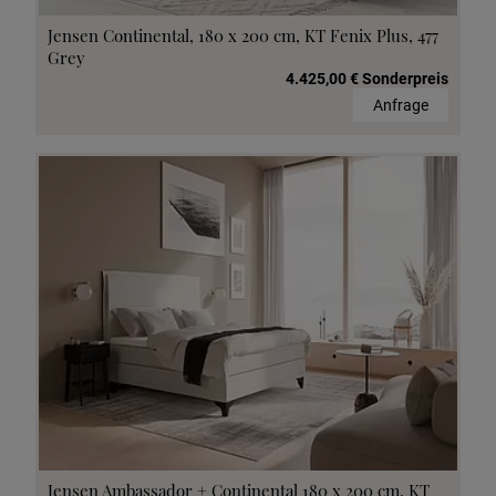
Jensen Continental, 180 x 200 cm, KT Fenix Plus, 477
Grey
4.425,00 € Sonderpreis
Anfrage
Jensen Ambassador + Continental 180 x 200 cm, KT