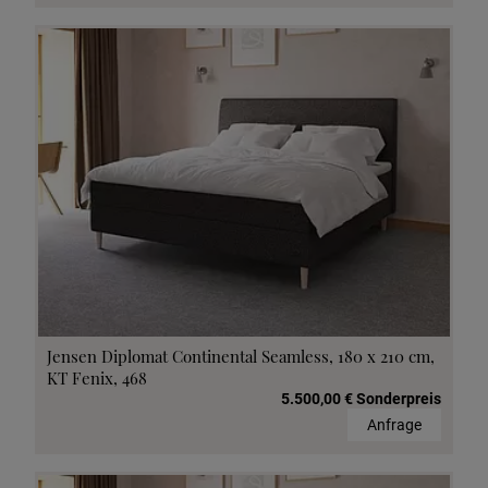
Jensen Diplomat Continental Seamless, 180 x 210 cm,
KT Fenix, 468
5.500,00 € Sonderpreis
Anfrage