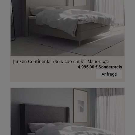
Jensen Continental 180 x 200 cm,KT Manor, 472
4.995,00 € Sonderpreis
Anfrage