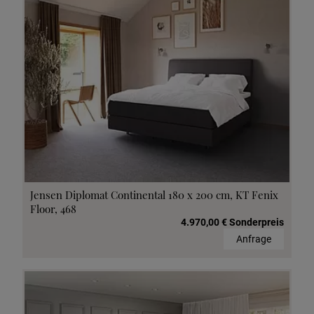
Jensen Diplomat Continental 180 x 200 cm, KT Fenix
Floor, 468
4.970,00 € Sonderpreis
Anfrage