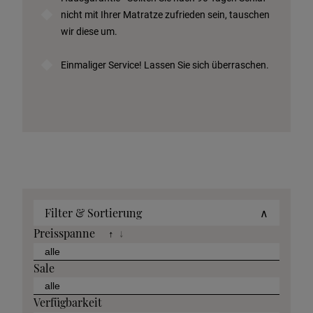
nicht mit Ihrer Matratze zufrieden sein, tauschen
wir diese um.
Einmaliger Service! Lassen Sie sich überraschen.
Filter & Sortierung
∧
Preisspanne
↑
↓
Sale
Verfügbarkeit