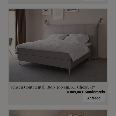
Jensen Continental, 180 x 200 cm, KT Chess, 477
4.809,00 € Sonderpreis
Anfrage