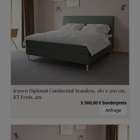
Jensen Diplomat Continental Seamless, 180 x 200 cm,
KT Fenix, 479
5.500,00 € Sonderpreis
Anfrage