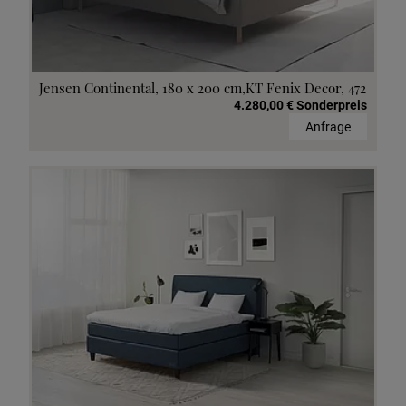
Jensen Continental, 180 x 200 cm,KT Fenix Decor, 472
4.280,00 € Sonderpreis
Anfrage