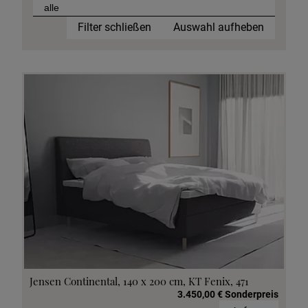
Filter schließen
Auswahl aufheben
Jensen Continental, 140 x 200 cm, KT Fenix, 471
3.450,00 € Sonderpreis