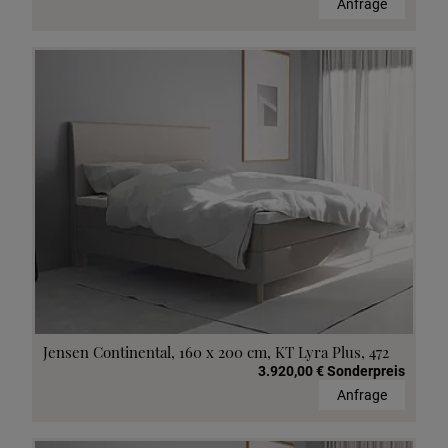
Anfrage
Jensen Continental, 160 x 200 cm, KT Lyra Plus, 472
3.920,00 € Sonderpreis
Anfrage