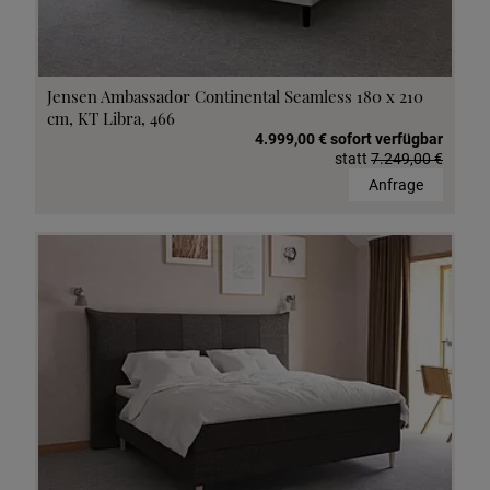
Jensen Ambassador Continental Seamless 180 x 210
cm, KT Libra, 466
4.999,00 € sofort verfügbar
statt
7.249,00 €
Anfrage