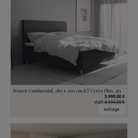
Jensen Continental, 180 x 200 cm,KT Ceres Plus, 471
3.990,00 €
statt
4.594,00 €
Anfrage