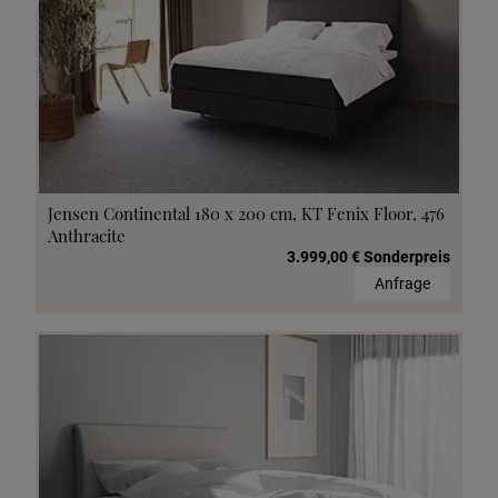
Jensen Continental 180 x 200 cm, KT Fenix Floor, 476
Anthracite
3.999,00 € Sonderpreis
Anfrage