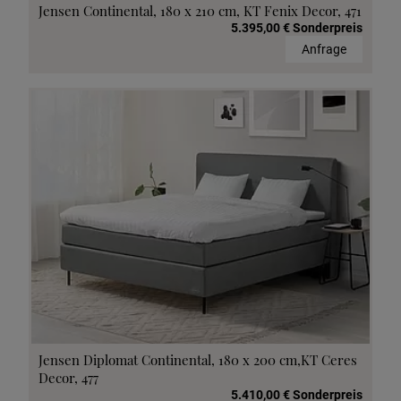
Jensen Continental, 180 x 210 cm, KT Fenix Decor, 471
5.395,00 € Sonderpreis
Anfrage
Jensen Diplomat Continental, 180 x 200 cm,KT Ceres
Decor, 477
5.410,00 € Sonderpreis