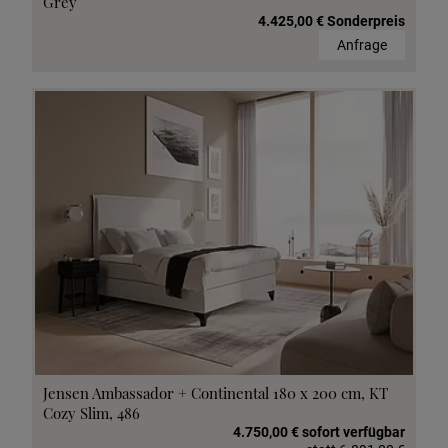
Grey
4.425,00 € Sonderpreis
Anfrage
Jensen Ambassador + Continental 180 x 200 cm, KT
Cozy Slim, 486
4.750,00 € sofort verfügbar