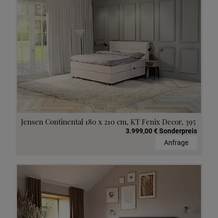
Jensen Continental 180 x 210 cm, KT Fenix Decor, 395
3.999,00 € Sonderpreis
Anfrage