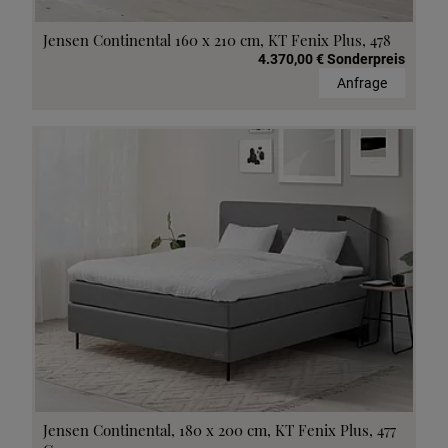
Jensen Continental 160 x 210 cm, KT Fenix Plus, 478
4.370,00 € Sonderpreis
Anfrage
Jensen Continental, 180 x 200 cm, KT Fenix Plus, 477