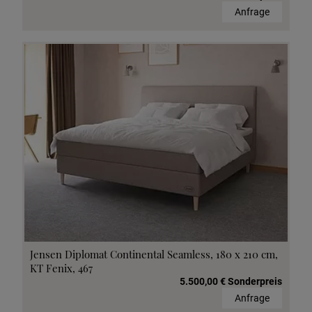
Anfrage
Jensen Diplomat Continental Seamless, 180 x 210 cm,
KT Fenix, 467
5.500,00 € Sonderpreis
Anfrage