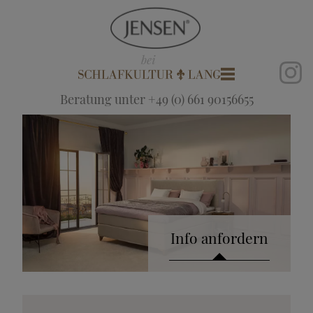
Beratung unter +49 (0) 661 90156655
Info anfordern
Katalog anfordern