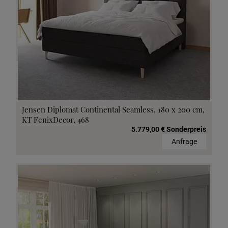
Jensen Diplomat Continental Seamless, 180 x 200 cm,
KT FenixDecor, 468
5.779,00 € Sonderpreis
Anfrage