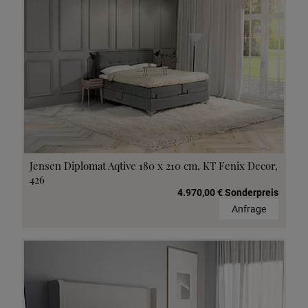
Jensen Diplomat Aqtive 180 x 210 cm, KT Fenix Decor,
426
4.970,00 € Sonderpreis
Anfrage