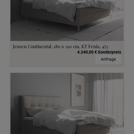
Jensen Continental, 180 x 210 cm, KT Fenix, 472
4.240,00 € Sonderpreis
Anfrage