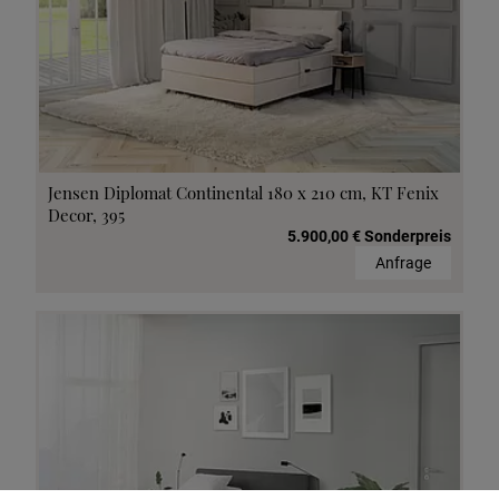
Jensen Diplomat Continental 180 x 210 cm, KT Fenix
Decor, 395
5.900,00 € Sonderpreis
Anfrage