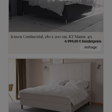
Jensen Continental, 180 x 200 cm, KT Manor, 471
4.999,00 € Sonderpreis
Anfrage