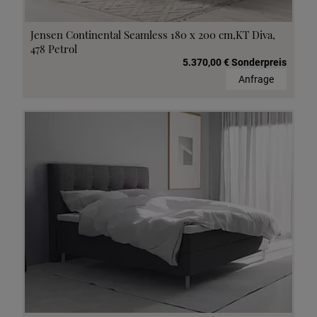
Jensen Continental Seamless 180 x 200 cm,KT Diva,
478 Petrol
5.370,00 € Sonderpreis
Anfrage