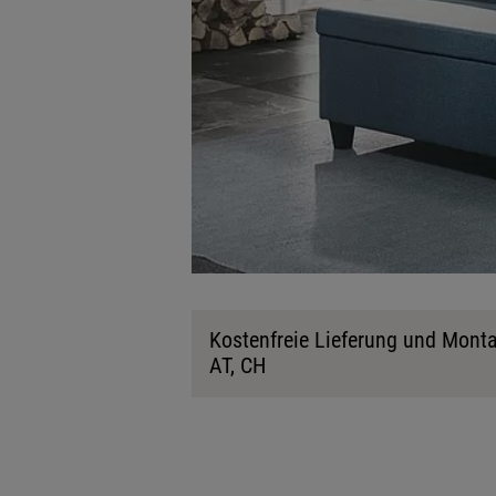
Kostenfreie Lieferung und Monta
AT, CH