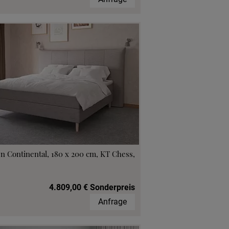
n Continental, 180 x 200 cm, KT Chess,
4.809,00 € Sonderpreis
Anfrage