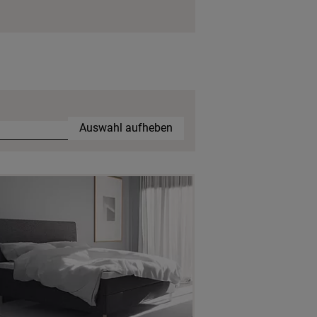
Auswahl aufheben