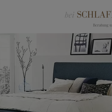
Beratung un