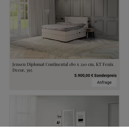
Jensen Diplomat Continental 180 x 210 cm, KT Fenix
Decor, 395
5.900,00 € Sonderpreis
Anfrage