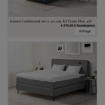
Jensen Continental 160 x 210 cm, KT Fenix Plus, 478
4.370,00 € Sonderpreis
Anfrage