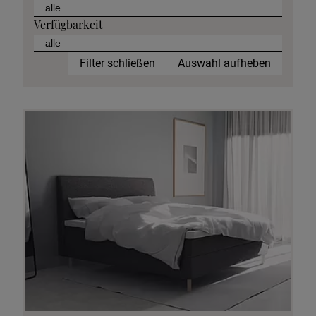
Verfügbarkeit
Filter schließen
Auswahl aufheben