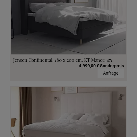
Jensen Continental, 180 x 200 cm, KT Manor, 471
4.999,00 € Sonderpreis
Anfrage