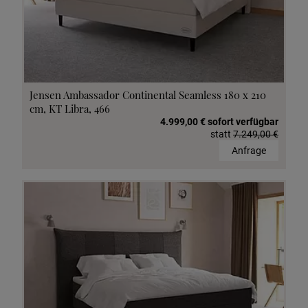
Jensen Ambassador Continental Seamless 180 x 210
cm, KT Libra, 466
4.999,00 € sofort verfügbar
statt
7.249,00 €
Anfrage