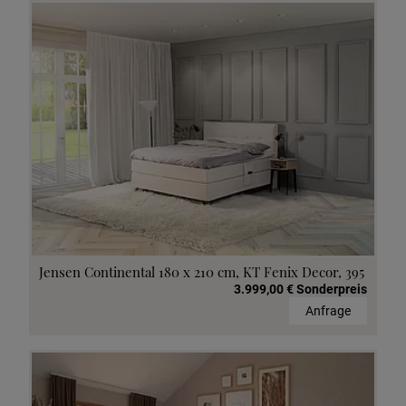
Jensen Continental 180 x 210 cm, KT Fenix Decor, 395
3.999,00 € Sonderpreis
Anfrage