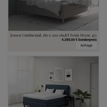
Jensen Continental, 180 x 200 cm,KT Fenix Decor, 472
4.280,00 € Sonderpreis
Anfrage