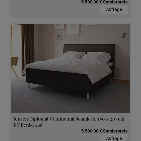
5.500,00 € Sonderpreis
Anfrage
Jensen Diplomat Continental Seamless, 180 x 210 cm,
KT Fenix, 468
5.500,00 € Sonderpreis
Anfrage