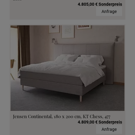
4.805,00 € Sonderpreis
Anfrage
Jensen Continental, 180 x 200 cm, KT Chess, 477
4.809,00 € Sonderpreis
Anfrage