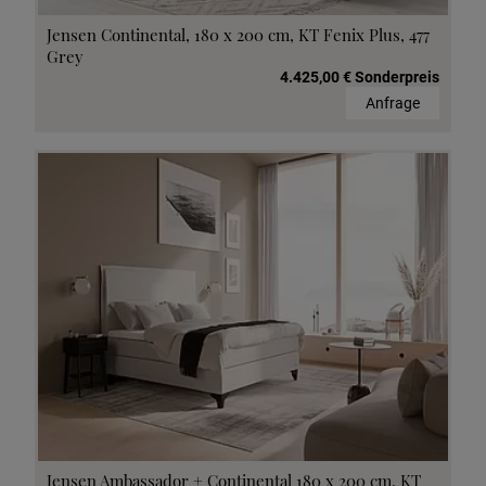
Jensen Continental, 180 x 200 cm, KT Fenix Plus, 477
Grey
4.425,00 € Sonderpreis
Anfrage
Jensen Ambassador + Continental 180 x 200 cm, KT