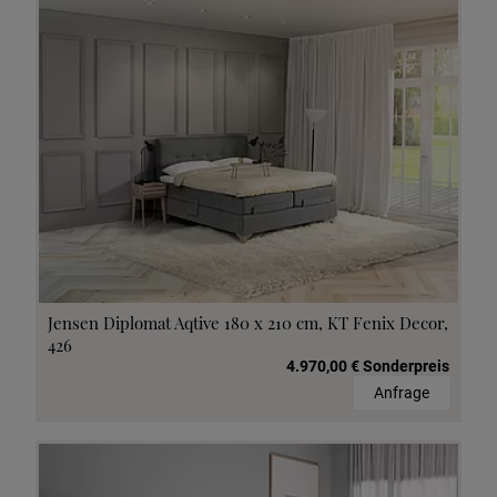
Jensen Diplomat Aqtive 180 x 210 cm, KT Fenix Decor,
426
4.970,00 € Sonderpreis
Anfrage