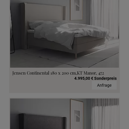
Jensen Continental 180 x 200 cm,KT Manor, 472
4.995,00 € Sonderpreis
Anfrage