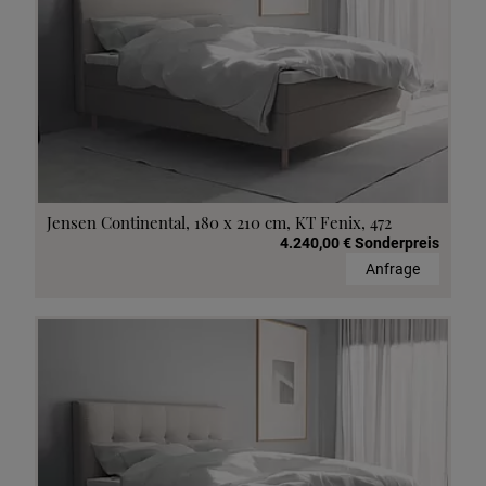
Jensen Continental, 180 x 210 cm, KT Fenix, 472
4.240,00 € Sonderpreis
Anfrage