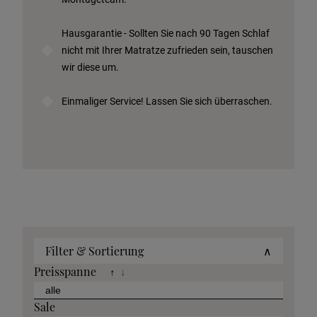
Hausgarantie - Sollten Sie nach 90 Tagen Schlaf
nicht mit Ihrer Matratze zufrieden sein, tauschen
wir diese um.
Einmaliger Service! Lassen Sie sich überraschen.
Filter & Sortierung
∧
Preisspanne
↑
↓
Sale