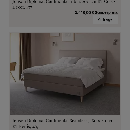
Jensen Diplomat Continental, 180 x 200 cm,KT Ceres
Decor, 477
5.410,00 € Sonderpreis
Anfrage
Jensen Diplomat Continental Seamless, 180 x 210 cm,
KT Fenix, 467