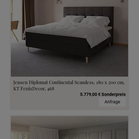
Jensen Diplomat Continental Seamless, 180 x 200 cm,
KT FenixDecor, 468
5.779,00 € Sonderpreis
Anfrage