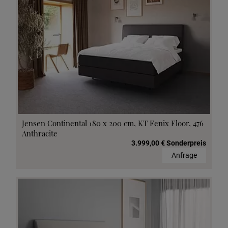
Jensen Continental 180 x 200 cm, KT Fenix Floor, 476
Anthracite
3.999,00 € Sonderpreis
Anfrage