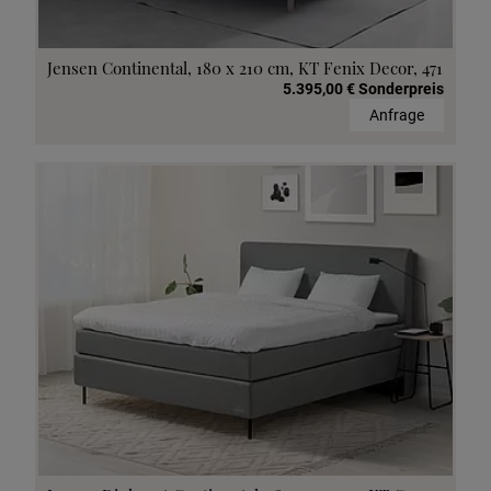
Jensen Continental, 180 x 210 cm, KT Fenix Decor, 471
5.395,00 € Sonderpreis
Anfrage