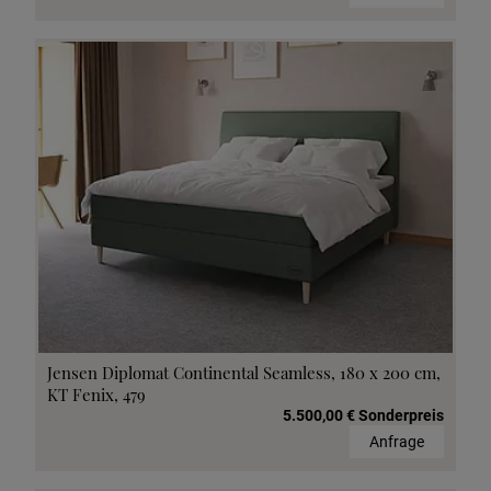
Jensen Diplomat Continental Seamless, 180 x 200 cm,
KT Fenix, 479
5.500,00 € Sonderpreis
Anfrage