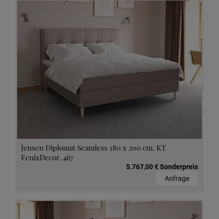
Jensen Diplomat Seamless 180 x 200 cm, KT
FenixDecor, 467
5.767,00 € Sonderpreis
Anfrage