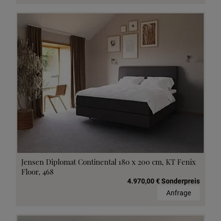
Jensen Diplomat Continental 180 x 200 cm, KT Fenix
Floor, 468
4.970,00 € Sonderpreis
Anfrage