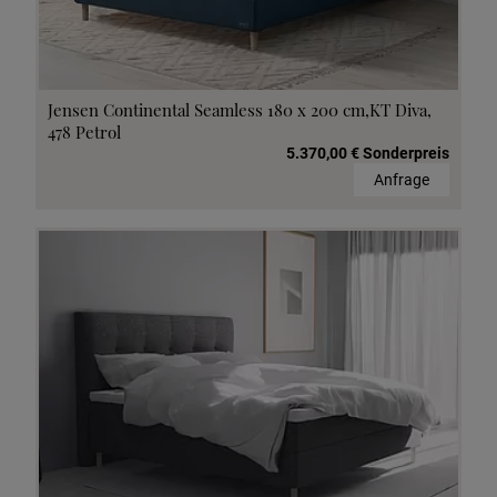
Jensen Continental Seamless 180 x 200 cm,KT Diva,
478 Petrol
5.370,00 € Sonderpreis
Anfrage