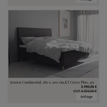
Jensen Continental, 180 x 200 cm,KT Ceres Plus, 471
3.990,00 €
statt
4.594,00 €
Anfrage