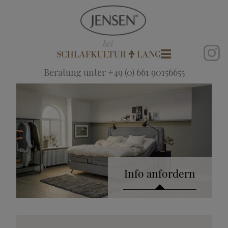
Beratung unter +49 (0) 661 90156655
Info anfordern
Katalog anfordern