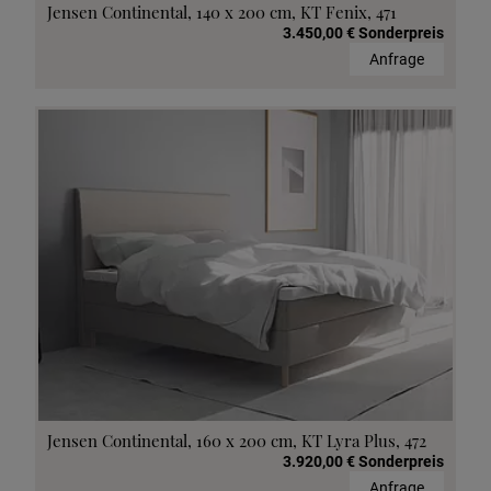
Jensen Continental, 140 x 200 cm, KT Fenix, 471
3.450,00 € Sonderpreis
Anfrage
Jensen Continental, 160 x 200 cm, KT Lyra Plus, 472
3.920,00 € Sonderpreis
Anfrage