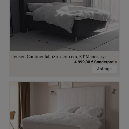
Jensen Continental, 180 x 200 cm, KT Manor, 471
4.999,00 € Sonderpreis
Anfrage