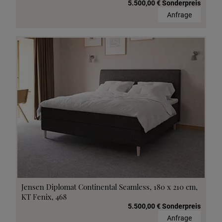
5.500,00 € Sonderpreis
Anfrage
Jensen Diplomat Continental Seamless, 180 x 210 cm,
KT Fenix, 468
5.500,00 € Sonderpreis
Anfrage