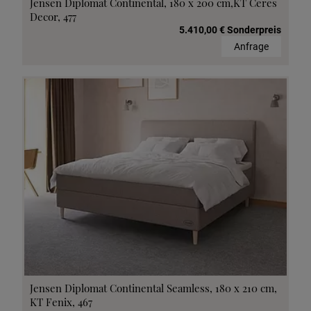
Jensen Diplomat Continental, 180 x 200 cm,KT Ceres
Decor, 477
5.410,00 € Sonderpreis
Anfrage
Jensen Diplomat Continental Seamless, 180 x 210 cm,
KT Fenix, 467