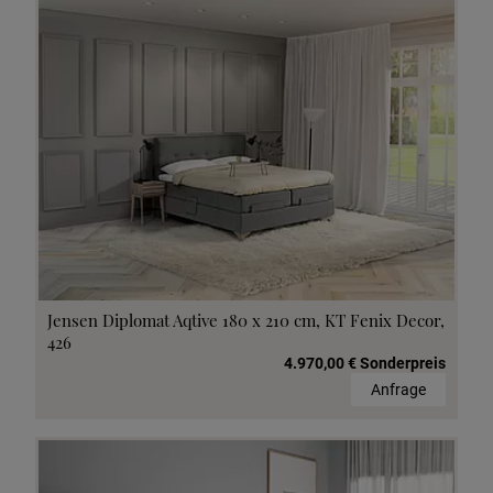
Jensen Diplomat Aqtive 180 x 210 cm, KT Fenix Decor,
426
4.970,00 € Sonderpreis
Anfrage