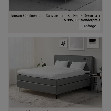
Jensen Continental, 180 x 210 cm, KT Fenix Decor, 471
5.395,00 € Sonderpreis
Anfrage