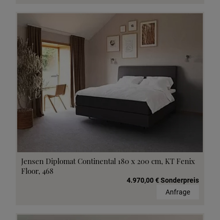
Jensen Diplomat Continental 180 x 200 cm, KT Fenix
Floor, 468
4.970,00 € Sonderpreis
Anfrage