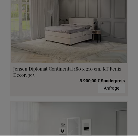
Jensen Diplomat Continental 180 x 210 cm, KT Fenix
Decor, 395
5.900,00 € Sonderpreis
Anfrage