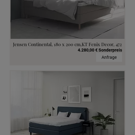
Jensen Continental, 180 x 200 cm,KT Fenix Decor, 472
4.280,00 € Sonderpreis
Anfrage