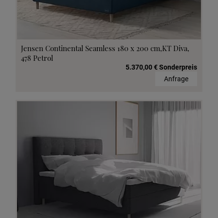
Jensen Continental Seamless 180 x 200 cm,KT Diva,
478 Petrol
5.370,00 € Sonderpreis
Anfrage