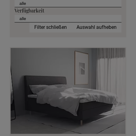
Verfügbarkeit
Filter schließen
Auswahl aufheben