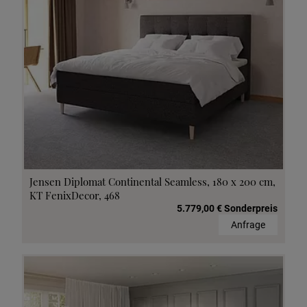
Jensen Diplomat Continental Seamless, 180 x 200 cm,
KT FenixDecor, 468
5.779,00 € Sonderpreis
Anfrage