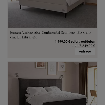
Jensen Ambassador Continental Seamless 180 x 210
cm, KT Libra, 466
4.999,00 € sofort verfügbar
statt
7.249,00 €
Anfrage