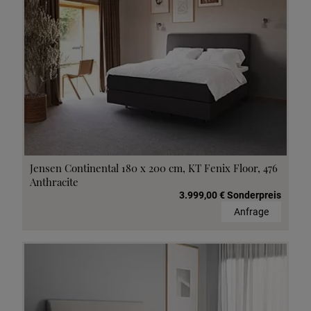
Jensen Continental 180 x 200 cm, KT Fenix Floor, 476
Anthracite
3.999,00 € Sonderpreis
Anfrage