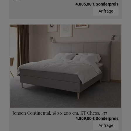
4.805,00 € Sonderpreis
Anfrage
Jensen Continental, 180 x 200 cm, KT Chess, 477
4.809,00 € Sonderpreis
Anfrage