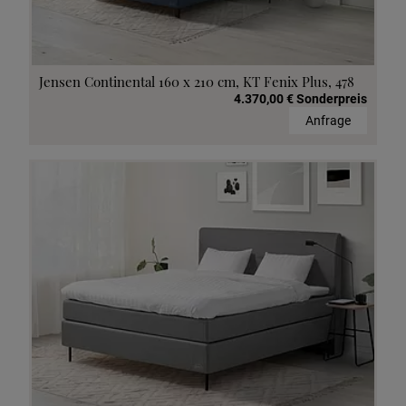
Jensen Continental 160 x 210 cm, KT Fenix Plus, 478
4.370,00 € Sonderpreis
Anfrage