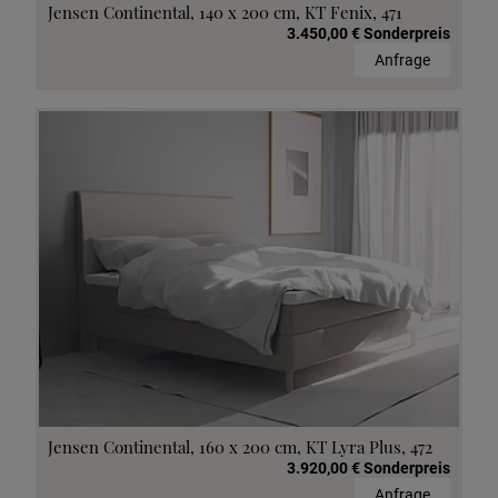
Jensen Continental, 140 x 200 cm, KT Fenix, 471
3.450,00 € Sonderpreis
Anfrage
Jensen Continental, 160 x 200 cm, KT Lyra Plus, 472
3.920,00 € Sonderpreis
Anfrage