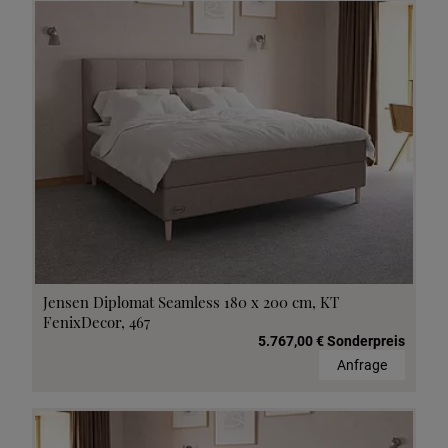
Jensen Diplomat Seamless 180 x 200 cm, KT
FenixDecor, 467
5.767,00 € Sonderpreis
Anfrage