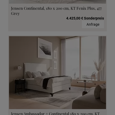
Jensen Continental, 180 x 200 cm, KT Fenix Plus, 477
Grey
4.425,00 € Sonderpreis
Anfrage
Jensen Ambassador + Continental 180 x 200 cm, KT