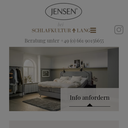
Beratung unter +49 (0) 661 90156655
Info anfordern
Katalog anfordern