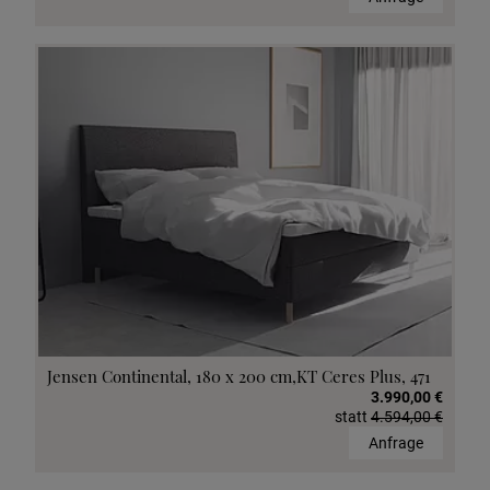
Jensen Continental, 180 x 200 cm,KT Ceres Plus, 471
3.990,00 €
statt
4.594,00 €
Anfrage