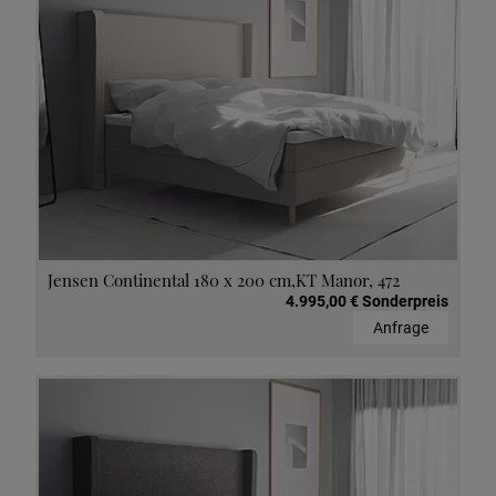
Jensen Continental 180 x 200 cm,KT Manor, 472
4.995,00 € Sonderpreis
Anfrage