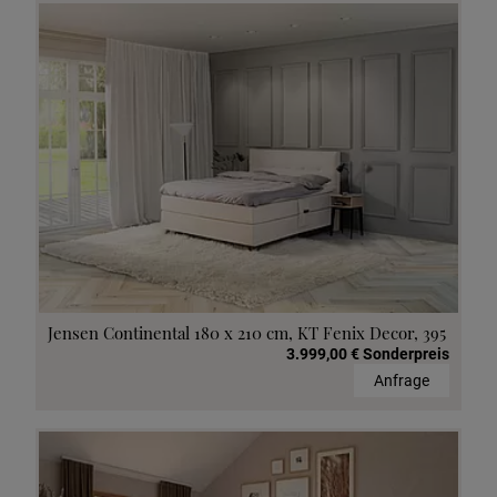
Jensen Continental 180 x 210 cm, KT Fenix Decor, 395
3.999,00 € Sonderpreis
Anfrage