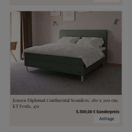
Jensen Diplomat Continental Seamless, 180 x 200 cm,
KT Fenix, 479
5.500,00 € Sonderpreis
Anfrage