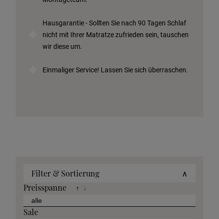
Hausgarantie - Sollten Sie nach 90 Tagen Schlaf
nicht mit Ihrer Matratze zufrieden sein, tauschen
wir diese um.
Einmaliger Service! Lassen Sie sich überraschen.
Filter & Sortierung
∧
Preisspanne
↑
↓
Sale