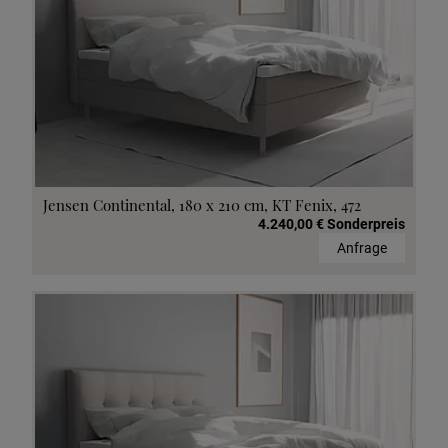
Jensen Continental, 180 x 210 cm, KT Fenix, 472
4.240,00 € Sonderpreis
Anfrage