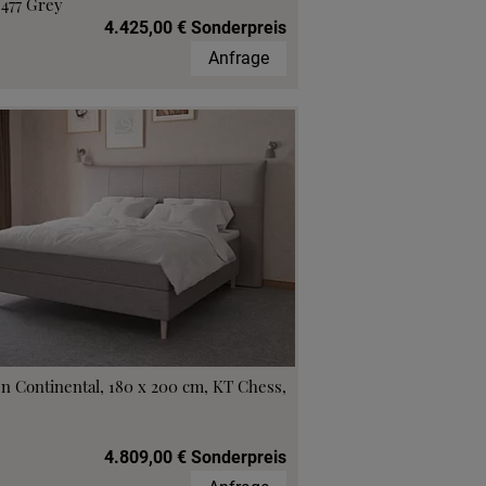
 477 Grey
4.425,00 € Sonderpreis
Anfrage
n Continental, 180 x 200 cm, KT Chess,
4.809,00 € Sonderpreis