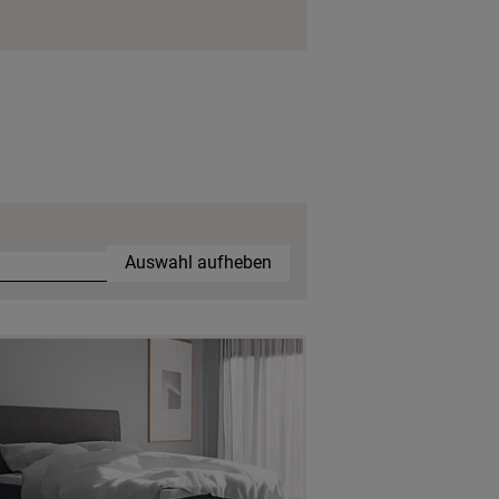
Auswahl aufheben