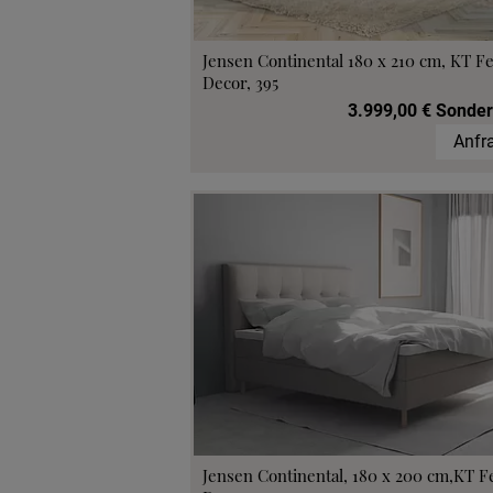
Jensen Continental 180 x 210 cm, KT F
Decor, 395
3.999,00 € Sonder
Anfr
Jensen Continental, 180 x 200 cm,KT F