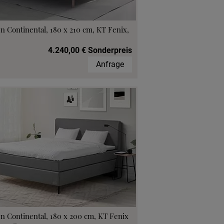
n Continental, 180 x 210 cm, KT Fenix,
4.240,00 € Sonderpreis
Anfrage
n Continental, 180 x 200 cm, KT Fenix