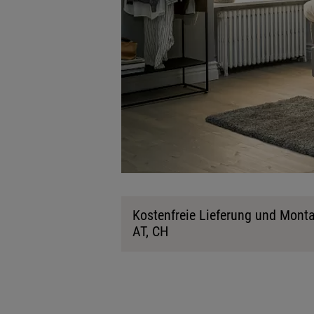
Kostenfreie Lieferung und Monta
AT, CH