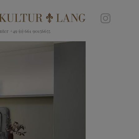
ter +49 (0) 661 90156655