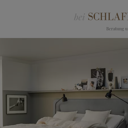
Beratung un