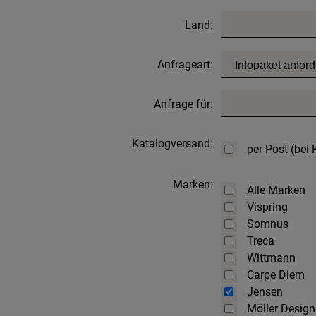
Land:
Anfrageart:
Anfrage für:
Katalogversand:
per Post (bei
Marken:
Alle Marken
Vispring
Somnus
Treca
Wittmann
Carpe Diem
Jensen
Möller Design