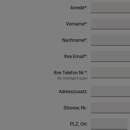
Anrede*:
Vorname*:
Nachname*:
Ihre Email*:
Ihre Telefon Nr.*:
für wichtige Fragen
Adresszusatz:
Strasse, Nr.:
PLZ, Ort: