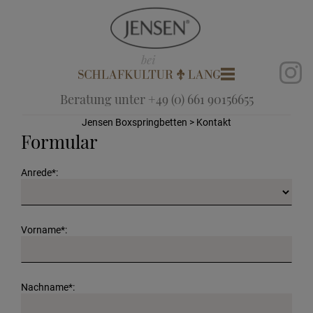
Beratung unter +49 (0) 661 90156655
Jensen Boxspringbetten
> Kontakt
Formular
Anrede*:
Vorname*:
Nachname*: