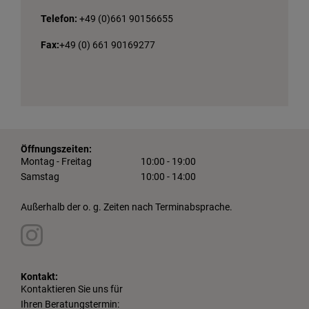
Telefon:
+49 (0)661 90156655
Fax:
+49 (0) 661 90169277
Öffnungszeiten:
Montag - Freitag
10:00 - 19:00
Samstag
10:00 - 14:00
Außerhalb der o. g. Zeiten nach Terminabsprache.
Kontakt:
Kontaktieren Sie uns für
Ihren Beratungstermin: