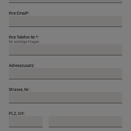
Ihre Email*:
Ihre Telefon Nr.*:
für wichtige Fragen
Adresszusatz:
Strasse, Nr.:
PLZ, Ort: