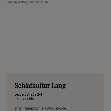
um Ihre Anfrage zu bearbeiten.
Schlafkultur Lang
Dalbergstraße 2-4
36037 Fulda
Email:
lang@schlafkultur-lang.de