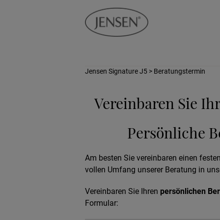
Jensen Signature J5
> Beratungstermin
Vereinbaren Sie Ih
Persönliche B
Am besten Sie vereinbaren einen fest
vollen Umfang unserer Beratung in uns
Vereinbaren Sie Ihren
persönlichen Be
Formular: