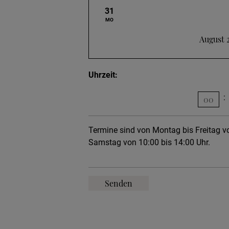
31
August 
Uhrzeit
:
Termine sind von Montag bis Freitag v
Samstag von 10:00 bis 14:00 Uhr.