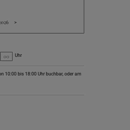
2026
>
Uhr
on 10:00 bis 18:00 Uhr buchbar, oder am