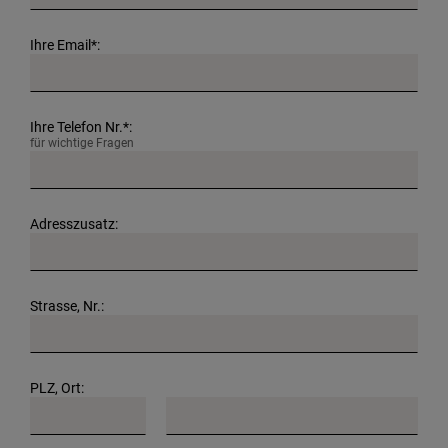
Ihre Email*:
Ihre Telefon Nr.*:
für wichtige Fragen
Adresszusatz:
Strasse, Nr.:
PLZ, Ort: