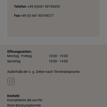
Telefon:
+49 (0)661 90156655
Fax:
+49 (0) 661 90169277
Öffnungszeiten:
Montag - Freitag
10:00 - 19:00
Samstag
10:00 - 14:00
Außerhalb der o. g. Zeiten nach Terminabsprache.
Kontakt:
Kontaktieren Sie uns für
Ihren Beratungstermin: