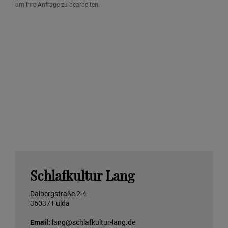
um Ihre Anfrage zu bearbeiten.
Schlafkultur Lang
Dalbergstraße 2-4
36037 Fulda
Email:
lang@schlafkultur-lang.de