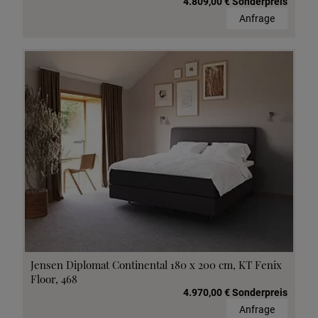
4.809,00 € Sonderpreis
Anfrage
Jensen Diplomat Continental 180 x 200 cm, KT Fenix
Floor, 468
4.970,00 € Sonderpreis
Anfrage