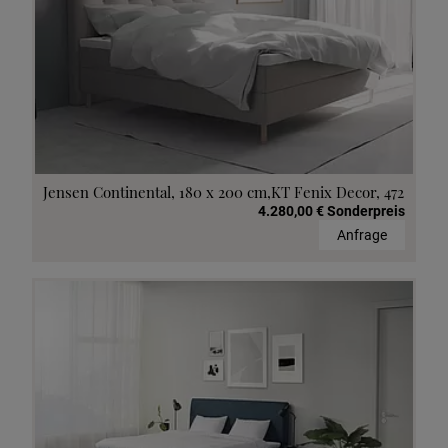
Jensen Continental, 180 x 200 cm,KT Fenix Decor, 472
4.280,00 € Sonderpreis
Anfrage