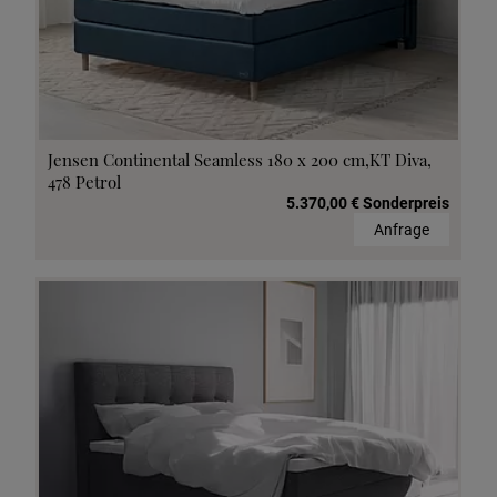
Jensen Continental Seamless 180 x 200 cm,KT Diva,
478 Petrol
5.370,00 € Sonderpreis
Anfrage