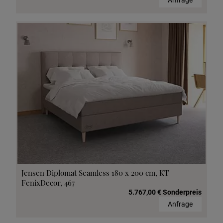
Jensen Diplomat Seamless 180 x 200 cm, KT
FenixDecor, 467
5.767,00 € Sonderpreis
Anfrage