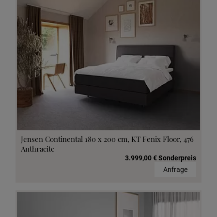
Jensen Continental 180 x 200 cm, KT Fenix Floor, 476
Anthracite
3.999,00 € Sonderpreis
Anfrage