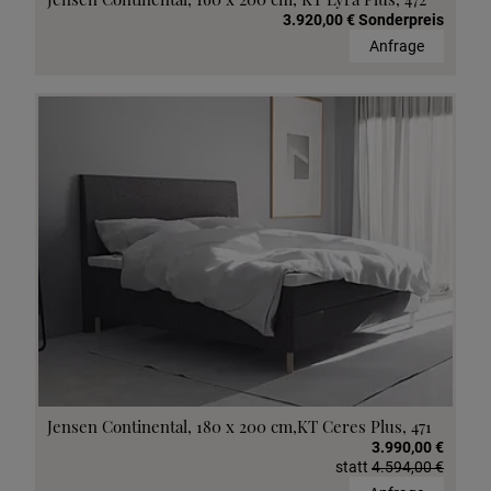
3.920,00 € Sonderpreis
Anfrage
Jensen Continental, 180 x 200 cm,KT Ceres Plus, 471
3.990,00 €
statt
4.594,00 €