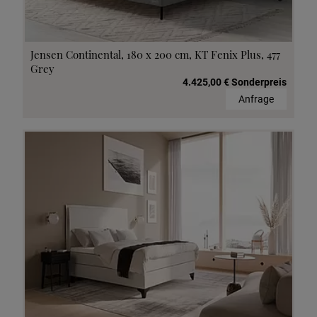
Jensen Continental, 180 x 200 cm, KT Fenix Plus, 477
Grey
4.425,00 € Sonderpreis
Anfrage