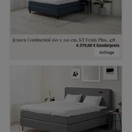
Jensen Continental 160 x 210 cm, KT Fenix Plus, 478
4.370,00 € Sonderpreis
Anfrage