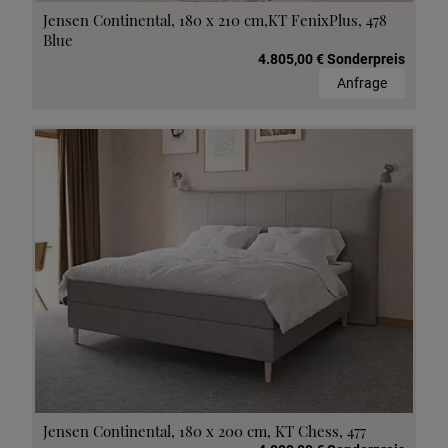
Jensen Continental, 180 x 210 cm,KT FenixPlus, 478
Blue
4.805,00 € Sonderpreis
Anfrage
Jensen Continental, 180 x 200 cm, KT Chess, 477