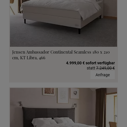
Jensen Ambassador Continental Seamless 180 x 210
cm, KT Libra, 466
4.999,00 € sofort verfügbar
statt
7.249,00 €
Anfrage