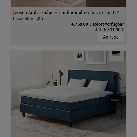
Jensen Ambassador + Continental 180 x 200 cm, KT
Cozy Slim, 486
4.750,00 € sofort verfügbar
statt
6.891,00 €
Anfrage