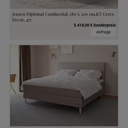
Jensen Diplomat Continental, 180 x 200 cm,KT Ceres
Decor, 477
5.410,00 € Sonderpreis
Anfrage