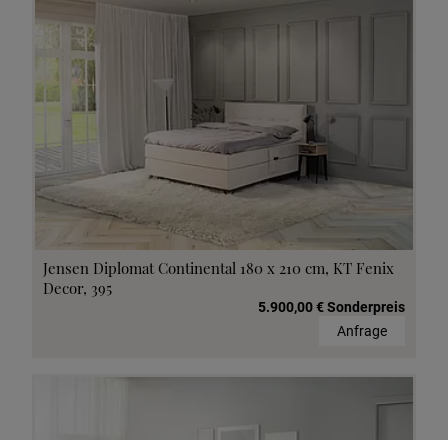
Jensen Diplomat Continental 180 x 210 cm, KT Fenix
Decor, 395
5.900,00 € Sonderpreis
Anfrage