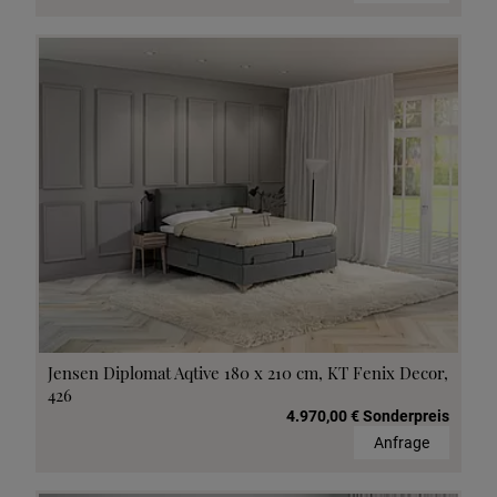
Jensen Diplomat Aqtive 180 x 210 cm, KT Fenix Decor,
426
4.970,00 € Sonderpreis
Anfrage