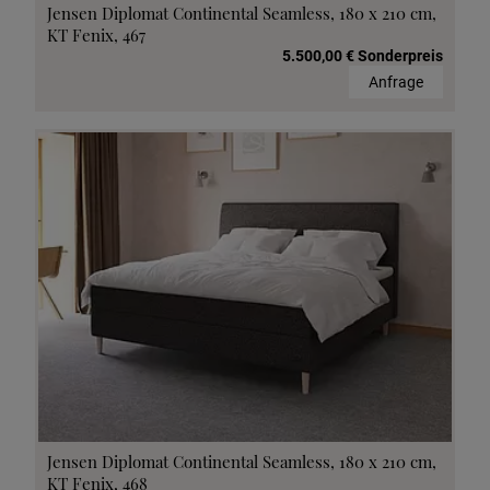
Jensen Diplomat Continental Seamless, 180 x 210 cm,
KT Fenix, 467
5.500,00 € Sonderpreis
Anfrage
Jensen Diplomat Continental Seamless, 180 x 210 cm,
KT Fenix, 468