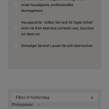
unser hauseigenes, professionelles
Montageteam.
Hausgarantie - Sollten Sie nach 90 Tagen Schlaf
nicht mit Ihrer Matratze zufrieden sein, tauschen
wir diese um.
Einmaliger Service! Lassen Sie sich überraschen.
Filter & Sortierung
∧
Preisspanne
↑
↓