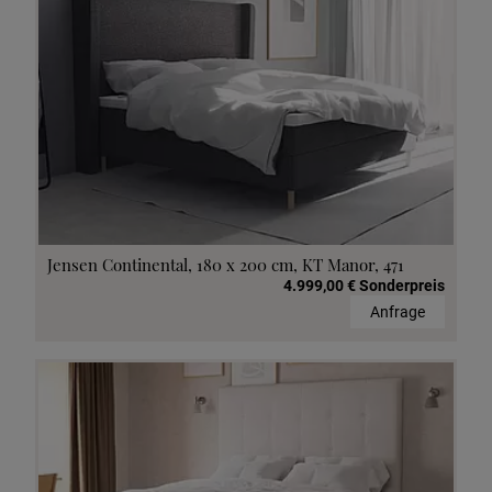
Jensen Continental, 180 x 200 cm, KT Manor, 471
4.999,00 € Sonderpreis
Anfrage