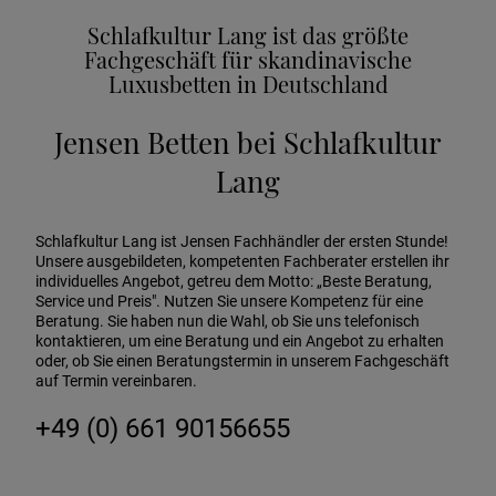
Schlafkultur Lang ist das größte
Fachgeschäft für skandinavische
Luxusbetten in Deutschland
Jensen Betten bei Schlafkultur
Lang
Schlafkultur Lang ist Jensen Fachhändler der ersten Stunde!
Unsere ausgebildeten, kompetenten Fachberater erstellen ihr
individuelles Angebot, getreu dem Motto: „Beste Beratung,
Service und Preis". Nutzen Sie unsere Kompetenz für eine
Beratung. Sie haben nun die Wahl, ob Sie uns telefonisch
kontaktieren, um eine Beratung und ein Angebot zu erhalten
oder, ob Sie einen Beratungstermin in unserem Fachgeschäft
auf Termin vereinbaren.
+49 (0) 661 90156655