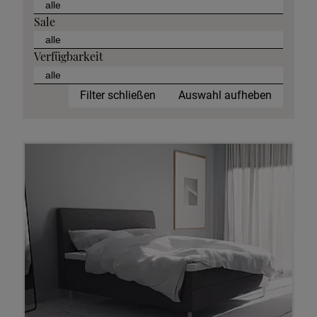
Sale
Verfügbarkeit
Filter schließen
Auswahl aufheben