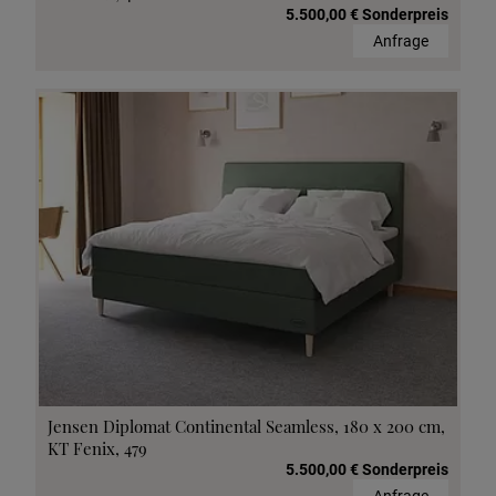
5.500,00 € Sonderpreis
Anfrage
Jensen Diplomat Continental Seamless, 180 x 200 cm,
KT Fenix, 479
5.500,00 € Sonderpreis
Anfrage