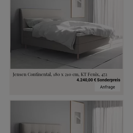
Jensen Continental, 180 x 210 cm, KT Fenix, 472
4.240,00 € Sonderpreis
Anfrage