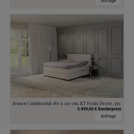
Anfrage
Jensen Continental 180 x 210 cm, KT Fenix Decor, 395
3.999,00 € Sonderpreis
Anfrage