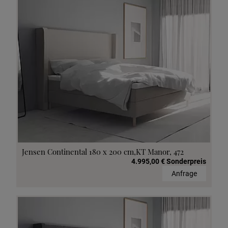
Jensen Continental 180 x 200 cm,KT Manor, 472
4.995,00 € Sonderpreis
Anfrage