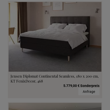
Jensen Diplomat Continental Seamless, 180 x 200 cm,
KT FenixDecor, 468
5.779,00 € Sonderpreis
Anfrage