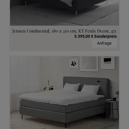
Jensen Continental, 180 x 210 cm, KT Fenix Decor, 471
5.395,00 € Sonderpreis
Anfrage