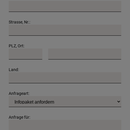
Strasse, Nr.:
PLZ, Ort:
Land:
Anfrageart:
Anfrage für: