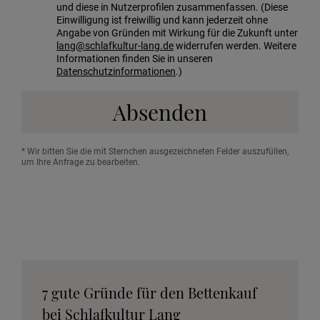
und diese in Nutzerprofilen zusammenfassen. (Diese
Einwilligung ist freiwillig und kann jederzeit ohne
Angabe von Gründen mit Wirkung für die Zukunft unter
lang@schlafkultur-lang.de
widerrufen werden. Weitere
Informationen finden Sie in unseren
Datenschutzinformationen
.)
Absenden
* Wir bitten Sie die mit Sternchen ausgezeichneten Felder auszufüllen,
um Ihre Anfrage zu bearbeiten.
7 gute Gründe für den Bettenkauf
bei Schlafkultur Lang