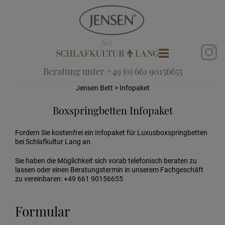
Beratung unter +49 (0) 661 90156655
Jensen Bett
> Infopaket
Boxspringbetten Infopaket
Fordern Sie kostenfrei ein Infopaket für Luxusboxspringbetten
bei Schlafkultur Lang an.
Sie haben die Möglichkeit sich vorab telefonisch beraten zu
lassen oder einen Beratungstermin in unserem Fachgeschäft
zu vereinbaren: +49 661 90156655
Formular