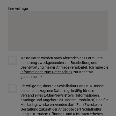
Ihre Anfrage:
Meine Daten werden nach Absenden des Formulars
nur streng zweckgebunden zur Bearbeitung und
Beantwortung meiner Anfrage verarbeitet. Ich habe die
Informationen zum Datenschutz
zur Kenntnis
genommen. *
Ich willige ein, dass die Schlafkultur Lang e. K. meine
personenbezogenen Daten regelmäßig für den
Versand eines E-Mail-Newsletters (Informationen,
Kataloge und Angebote zu unseren Produkten) und für
Marketingzwecke verwenden darf. Zum Zwecke der
Gestaltung zukünftiger Angebote darf Schlafkultur
Lang e. K. zudem Öffnungs- und Klickraten erheben