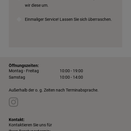
wir diese um.
Einmaliger Service! Lassen Sie sich überraschen.
Öffnungszeiten:
Montag - Freitag
10:00 - 19:00
Samstag
10:00 - 14:00
Außerhalb der o. g. Zeiten nach Terminabsprache.
Kontakt:
Kontaktieren Sie uns für