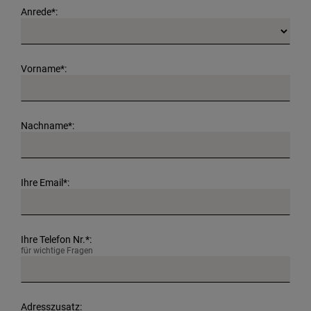
Anrede*:
Vorname*:
Nachname*:
Ihre Email*:
Ihre Telefon Nr.*:
für wichtige Fragen
Adresszusatz: