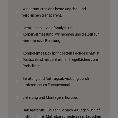
Wir garantieren das beste Angebot und
vergleichen transparent.
Beratung mit Schlafanalyse und
Körpervermessung, wir nehmen uns die Zeit für
eine intensive Beratung.
Kompetentes Boxspringbetten Fachgeschäft in
Deutschland mit zahlreichen Liegeflächen zum
Probeliegen.
Beratung und Auftragsabwicklung durch
professionelles Fachpersonal.
Lieferung und Montage in Europa.
Hausgarantie - Sollten Sie nach 90 Tagen Schlaf
nicht mit Ihrer Matratze zufrieden sein, tauschen