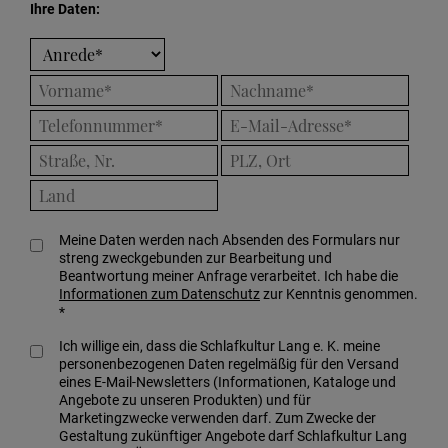
Ihre Daten
Meine Daten werden nach Absenden des Formulars nur
streng zweckgebunden zur Bearbeitung und
Beantwortung meiner Anfrage verarbeitet. Ich habe die
Informationen zum Datenschutz
zur Kenntnis genommen.
*
Ich willige ein, dass die Schlafkultur Lang e. K. meine
personenbezogenen Daten regelmäßig für den Versand
eines E-Mail-Newsletters (Informationen, Kataloge und
Angebote zu unseren Produkten) und für
Marketingzwecke verwenden darf. Zum Zwecke der
Gestaltung zukünftiger Angebote darf Schlafkultur Lang