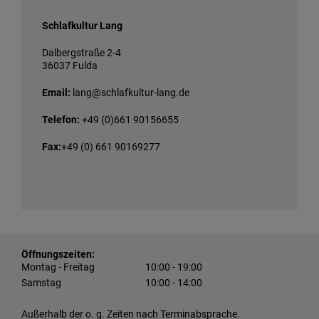
Schlafkultur Lang
Dalbergstraße 2-4
36037 Fulda
Email:
lang@schlafkultur-lang.de
Telefon:
+49 (0)661 90156655
Fax:
+49 (0) 661 90169277
Öffnungszeiten:
Montag - Freitag
10:00 - 19:00
Samstag
10:00 - 14:00
Außerhalb der o. g. Zeiten nach Terminabsprache.