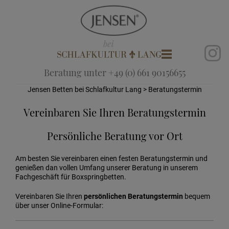
Beratung unter +49 (0) 661 90156655
Jensen Betten bei Schlafkultur Lang
> Beratungstermin
Vereinbaren Sie Ihren Beratungstermin
Persönliche Beratung vor Ort
Am besten Sie vereinbaren einen festen Beratungstermin und
genießen dan vollen Umfang unserer Beratung in unserem
Fachgeschäft für Boxspringbetten.
Vereinbaren Sie Ihren
persönlichen Beratungstermin
bequem
über unser Online-Formular: