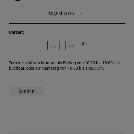
August 2026
>
Uhrzeit
:
Uhr
Termine sind von Montag bis Freitag von 10:00 bis 18:00 Uhr
buchbar, oder am Samstag von 10:00 bis 14:00 Uhr.