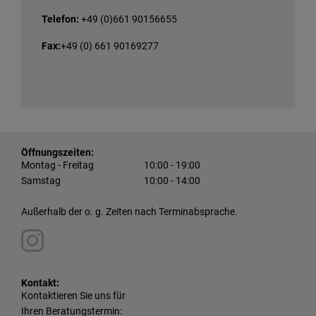
Telefon:
+49 (0)661 90156655
Fax:
+49 (0) 661 90169277
Öffnungszeiten:
Montag - Freitag
10:00 - 19:00
Samstag
10:00 - 14:00
Außerhalb der o. g. Zeiten nach Terminabsprache.
Kontakt:
Kontaktieren Sie uns für
Ihren Beratungstermin: