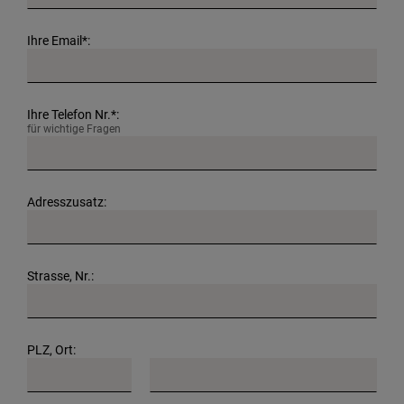
Ihre Email*:
Ihre Telefon Nr.*:
für wichtige Fragen
Adresszusatz:
Strasse, Nr.:
PLZ, Ort: