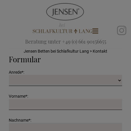
Beratung unter +49 (0) 661 90156655
Jensen Betten bei Schlafkultur Lang
> Kontakt
Formular
Anrede*:
Vorname*:
Nachname*: