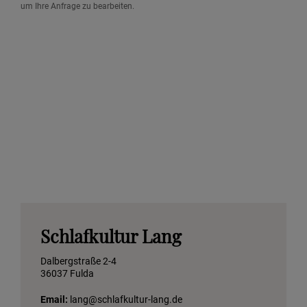
um Ihre Anfrage zu bearbeiten.
Schlafkultur Lang
Dalbergstraße 2-4
36037 Fulda
Email:
lang@schlafkultur-lang.de