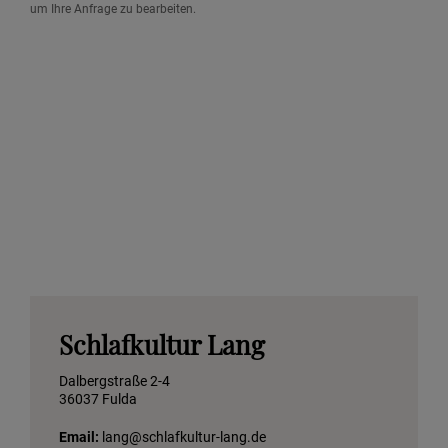
um Ihre Anfrage zu bearbeiten.
Schlafkultur Lang
Dalbergstraße 2-4
36037 Fulda
Email:
lang@schlafkultur-lang.de