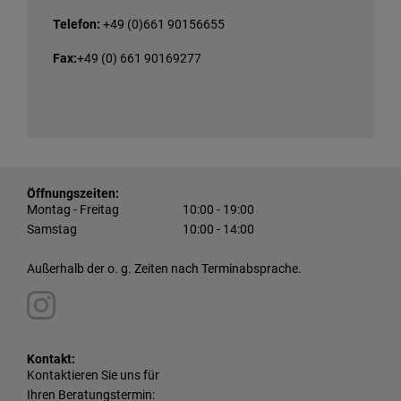
Telefon:
+49 (0)661 90156655
Fax:
+49 (0) 661 90169277
Öffnungszeiten:
Montag - Freitag
10:00 - 19:00
Samstag
10:00 - 14:00
Außerhalb der o. g. Zeiten nach Terminabsprache.
Kontakt:
Kontaktieren Sie uns für
Ihren Beratungstermin: