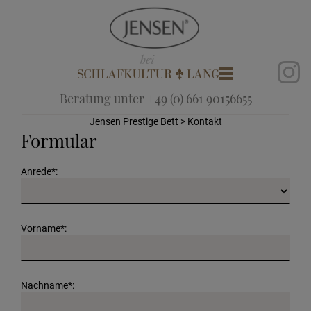
Beratung unter +49 (0) 661 90156655
Jensen Prestige Bett
> Kontakt
Formular
Anrede*:
Vorname*:
Nachname*: