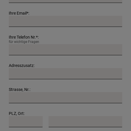
Ihre Email*:
Ihre Telefon Nr.*:
für wichtige Fragen
Adresszusatz:
Strasse, Nr.:
PLZ, Ort: