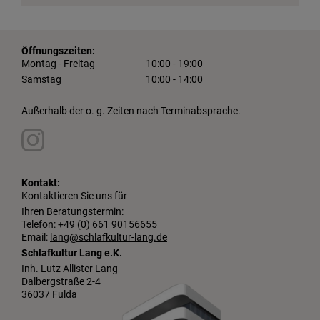
Öffnungszeiten:
Montag - Freitag
10:00 - 19:00
Samstag
10:00 - 14:00
Außerhalb der o. g. Zeiten nach Terminabsprache.
Kontakt:
Kontaktieren Sie uns für
Ihren Beratungstermin:
Telefon: +49 (0) 661 90156655
Email:
lang@schlafkultur-lang.de
Schlafkultur Lang e.K.
Inh. Lutz Allister Lang
Dalbergstraße 2-4
36037 Fulda