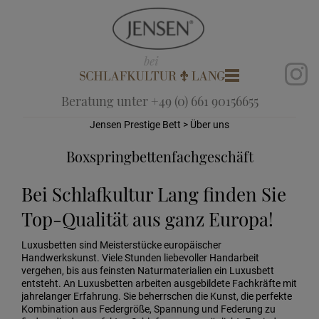
Beratung unter +49 (0) 661 90156655
Jensen Prestige Bett
> Über uns
Boxspringbettenfachgeschäft
Bei Schlafkultur Lang finden Sie
Top-Qualität aus ganz Europa!
Luxusbetten sind Meisterstücke europäischer
Handwerkskunst. Viele Stunden liebevoller Handarbeit
vergehen, bis aus feinsten Naturmaterialien ein Luxusbett
entsteht. An Luxusbetten arbeiten ausgebildete Fachkräfte mit
jahrelanger Erfahrung. Sie beherrschen die Kunst, die perfekte
Kombination aus Federgröße, Spannung und Federung zu