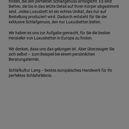
finden, die den perfekten Schlafgenuss ermöglicht. Es sind
Betten, die bis in das letzte Detail auf Ihren Körper abgestimmt
sind. Jedes Luxusbett ist ein echtes Unikat, das nur auf
Bestellung produziert wird. Dadurch entsteht für Sie der
exklusive Schlafgenuss, den nur Luxusbetten bieten.
Wir haben es uns zur Aufgabe gemacht, für Sie die besten
Hersteller von Luxusbetten in Europa zu finden.
Wir denken, dass uns das gelungen ist. Aber überzeugen Sie
sich selbst – zum Beispiel bei einem persönlichen
Beratungstermin.
Schlafkultur Lang – bestes europäisches Handwerk für Ihr
perfektes Schlaferlebnis.