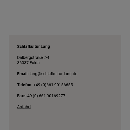
Schlafkultur Lang
Dalbergstraße 2-4
36037 Fulda
Email:
lang@schlafkultur-lang.de
Telefon:
+49 (0)661 90156655
Fax:
+49 (0) 661 90169277
Anfahrt