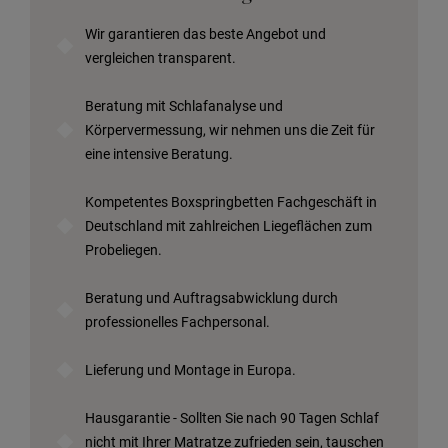
Wir garantieren das beste Angebot und
vergleichen transparent.
Beratung mit Schlafanalyse und
Körpervermessung, wir nehmen uns die Zeit für
eine intensive Beratung.
Kompetentes Boxspringbetten Fachgeschäft in
Deutschland mit zahlreichen Liegeflächen zum
Probeliegen.
Beratung und Auftragsabwicklung durch
professionelles Fachpersonal.
Lieferung und Montage in Europa.
Hausgarantie - Sollten Sie nach 90 Tagen Schlaf
nicht mit Ihrer Matratze zufrieden sein, tauschen