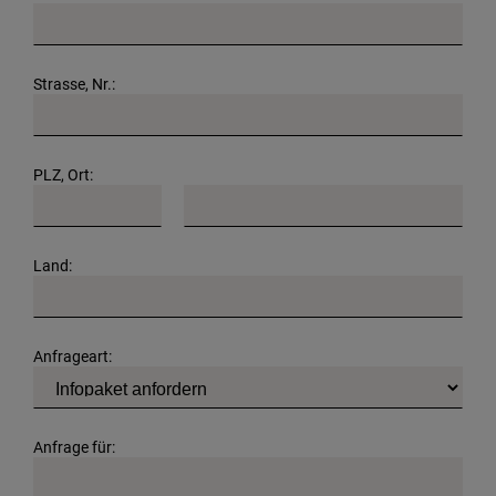
Strasse, Nr.:
PLZ, Ort:
Land:
Anfrageart:
Anfrage für: