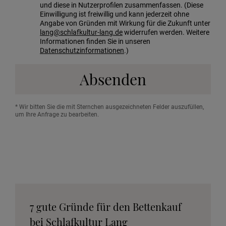
und diese in Nutzerprofilen zusammenfassen. (Diese
Einwilligung ist freiwillig und kann jederzeit ohne
Angabe von Gründen mit Wirkung für die Zukunft unter
lang@schlafkultur-lang.de
widerrufen werden. Weitere
Informationen finden Sie in unseren
Datenschutzinformationen
.)
Absenden
* Wir bitten Sie die mit Sternchen ausgezeichneten Felder auszufüllen,
um Ihre Anfrage zu bearbeiten.
7 gute Gründe für den Bettenkauf
bei Schlafkultur Lang