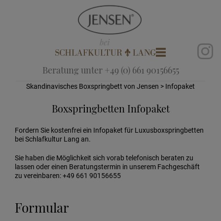
Beratung unter +49 (0) 661 90156655
Skandinavisches Boxspringbett von Jensen
> Infopaket
Boxspringbetten Infopaket
Fordern Sie kostenfrei ein Infopaket für Luxusboxspringbetten
bei Schlafkultur Lang an.
Sie haben die Möglichkeit sich vorab telefonisch beraten zu
lassen oder einen Beratungstermin in unserem Fachgeschäft
zu vereinbaren: +49 661 90156655
Formular