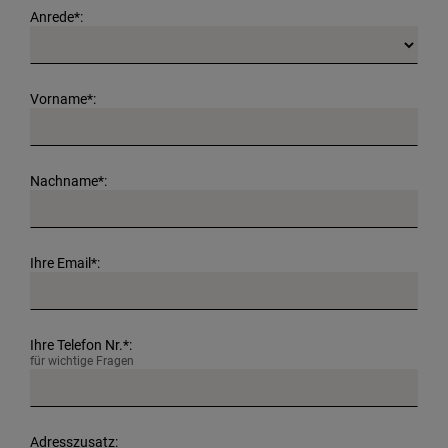
Anrede*:
Vorname*:
Nachname*:
Ihre Email*:
Ihre Telefon Nr.*:
für wichtige Fragen
Adresszusatz: