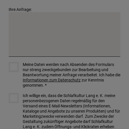
Ihre Anfrage:
Meine Daten werden nach Absenden des Formulars
nur streng zweckgebunden zur Bearbeitung und
Beantwortung meiner Anfrage verarbeitet. Ich habe die
Informationen zum Datenschutz
zur Kenntnis
genommen. *
Ich willige ein, dass die Schlafkultur Lang e. K. meine
personenbezogenen Daten regelmäßig für den
Versand eines E-Mail-Newsletters (Informationen,
Kataloge und Angebote zu unseren Produkten) und für
Marketingzwecke verwenden darf. Zum Zwecke der
Gestaltung zukünftiger Angebote darf Schlafkultur
Lang e. K. zudem Öffnungs- und Klickraten erheben