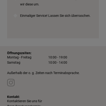
wir diese um.
Einmaliger Service! Lassen Sie sich überraschen.
Öffnungszeiten:
Montag - Freitag
10:00 - 19:00
Samstag
10:00 - 14:00
Außerhalb der o. g. Zeiten nach Terminabsprache.
Kontakt:
Kontaktieren Sie uns für