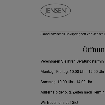
Skandinavisches Boxspringbett von Jensen
Öffnun
Vereinbaren Sie Ihren Beratungstermin
Montag - Freitag: 10:00 Uhr - 19:00 Uhr
Samstag: 10:00 Uhr - 14:00 Uhr
Außerhalb der o. g. Zeiten nach Termi
Wir freuen uns auf Sie!