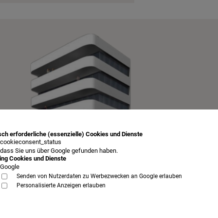
ch erforderliche (essenzielle) Cookies und Dienste
cookieconsent_status
 dass Sie uns über Google gefunden haben.
ing Cookies und Dienste
Google
Senden von Nutzerdaten zu Werbezwecken an Google erlauben
Personalisierte Anzeigen erlauben
AGB
Datenschutz
Impressum