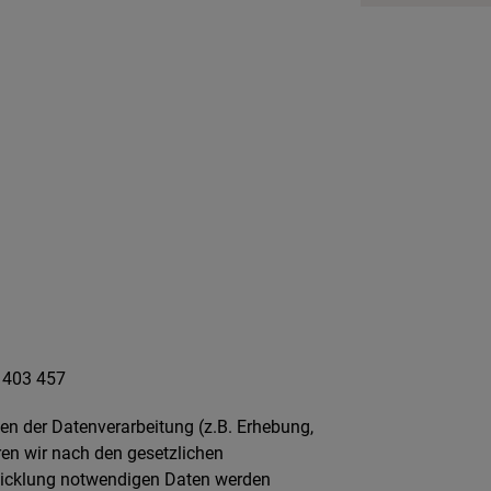
3 403 457
en der Datenverarbeitung (z.B. Erhebung,
ren wir nach den gesetzlichen
bwicklung notwendigen Daten werden