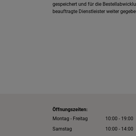
gespeichert und für die Bestellabwick
beauftragte Dienstleister weiter gegebe
Öffnungszeiten:
Montag - Freitag
10:00 - 19:00
Samstag
10:00 - 14:00