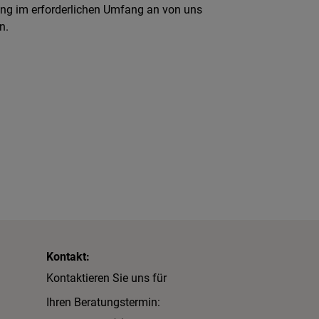
lung im erforderlichen Umfang an von uns
n.
Kontakt:
Kontaktieren Sie uns für
Ihren Beratungstermin: