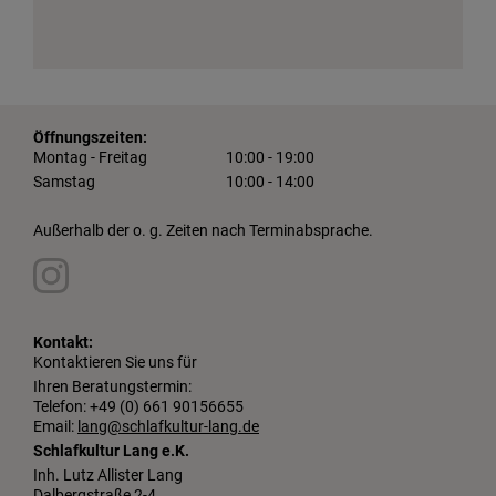
Öffnungszeiten:
Montag - Freitag
10:00 - 19:00
Samstag
10:00 - 14:00
Außerhalb der o. g. Zeiten nach Terminabsprache.
Kontakt:
Kontaktieren Sie uns für
Ihren Beratungstermin:
Telefon: +49 (0) 661 90156655
Email:
lang@schlafkultur-lang.de
Schlafkultur Lang e.K.
Inh. Lutz Allister Lang
Dalbergstraße 2-4