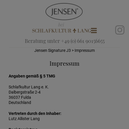
Beratung unter +49 (0) 661 90156655
Jensen Signature J3
> Impressum
Impressum
Angaben gemäß § 5 TMG
Schlafkultur Lang e. K.
Dalbergstraße 2-4
36037 Fulda
Deutschland
Vertreten durch den Inhaber:
Lutz Allister Lang