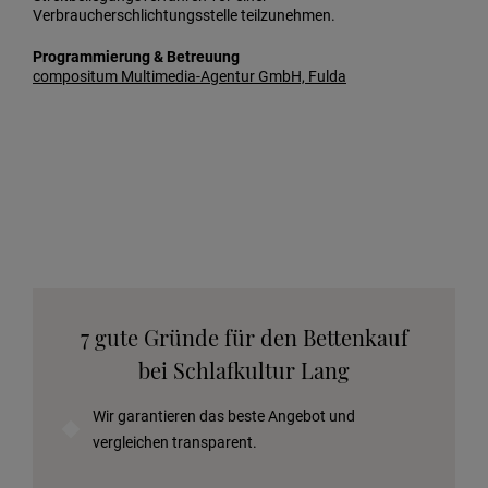
Verbraucherschlichtungsstelle teilzunehmen.
Programmierung & Betreuung
compositum Multimedia-Agentur GmbH, Fulda
7 gute Gründe für den Bettenkauf
bei Schlafkultur Lang
Wir garantieren das beste Angebot und
vergleichen transparent.