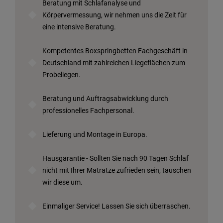
Beratung mit Schlafanalyse und
Körpervermessung, wir nehmen uns die Zeit für
eine intensive Beratung.
Kompetentes Boxspringbetten Fachgeschäft in
Deutschland mit zahlreichen Liegeflächen zum
Probeliegen.
Beratung und Auftragsabwicklung durch
professionelles Fachpersonal.
Lieferung und Montage in Europa.
Hausgarantie - Sollten Sie nach 90 Tagen Schlaf
nicht mit Ihrer Matratze zufrieden sein, tauschen
wir diese um.
Einmaliger Service! Lassen Sie sich überraschen.