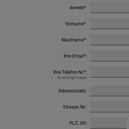
Anrede*:
Vorname*:
Nachname*:
Ihre Email*:
Ihre Telefon Nr.*:
für wichtige Fragen
Adresszusatz:
Strasse, Nr.:
PLZ, Ort: