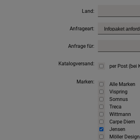
Land:
Anfrageart:
Anfrage für:
Katalogversand:
per Post (bei
Marken:
Alle Marken
Vispring
Somnus
Treca
Wittmann
Carpe Diem
Jensen
Möller Design