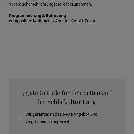
Verbraucherschlichtungsstelle teilzunehmen.
Programmierung & Betreuung
compositum Multimedia-Agentur GmbH, Fulda
7 gute Gründe für den Bettenkauf
bei Schlafkultur Lang
Wir garantieren das beste Angebot und
vergleichen transparent.