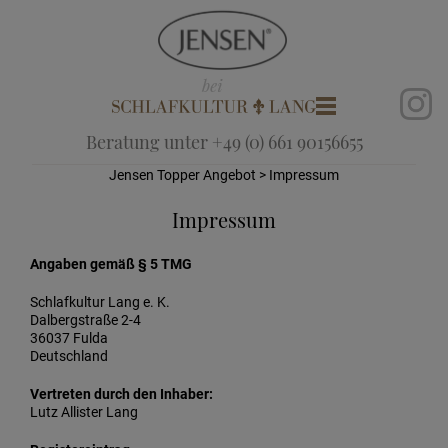
Beratung unter +49 (0) 661 90156655
Jensen Topper Angebot
> Impressum
Impressum
Angaben gemäß § 5 TMG
Schlafkultur Lang e. K.
Dalbergstraße 2-4
36037 Fulda
Deutschland
Vertreten durch den Inhaber:
Lutz Allister Lang