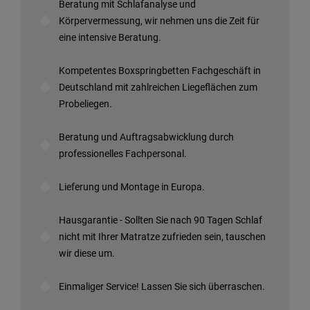
Beratung mit Schlafanalyse und
Körpervermessung, wir nehmen uns die Zeit für
eine intensive Beratung.
Kompetentes Boxspringbetten Fachgeschäft in
Deutschland mit zahlreichen Liegeflächen zum
Probeliegen.
Beratung und Auftragsabwicklung durch
professionelles Fachpersonal.
Lieferung und Montage in Europa.
Hausgarantie - Sollten Sie nach 90 Tagen Schlaf
nicht mit Ihrer Matratze zufrieden sein, tauschen
wir diese um.
Einmaliger Service! Lassen Sie sich überraschen.