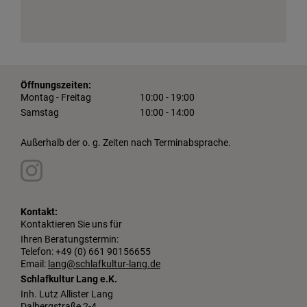
Öffnungszeiten:
Montag - Freitag
10:00 - 19:00
Samstag
10:00 - 14:00
Außerhalb der o. g. Zeiten nach Terminabsprache.
Kontakt:
Kontaktieren Sie uns für
Ihren Beratungstermin:
Telefon: +49 (0) 661 90156655
Email:
lang@schlafkultur-lang.de
Schlafkultur Lang e.K.
Inh. Lutz Allister Lang
Dalbergstraße 2-4