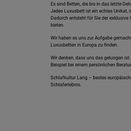
Es sind Betten, die bis in das letzte De
Jedes Luxusbett ist ein echtes Unikat, 
Dadurch entsteht für Sie der exklusive
bieten.
Wir haben es uns zur Aufgabe gemacht, 
Luxusbetten in Europa zu finden.
Wir denken, dass uns das gelungen ist.
Beispiel bei einem persönlichen Beratu
Schlafkultur Lang – bestes europäisch
Schlaferlebnis.