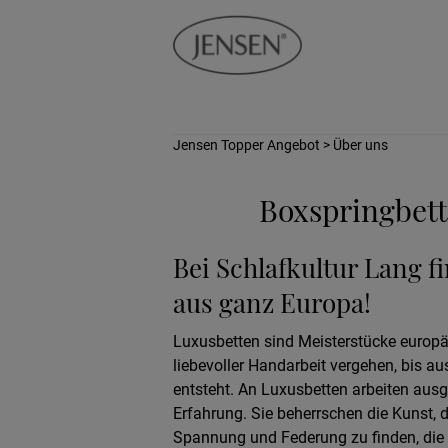
Jensen Topper Angebot
> Über uns
Boxspringbett
Bei Schlafkultur Lang f
aus ganz Europa!
Luxusbetten sind Meisterstücke europ
liebevoller Handarbeit vergehen, bis au
entsteht. An Luxusbetten arbeiten ausg
Erfahrung. Sie beherrschen die Kunst, 
Spannung und Federung zu finden, die 