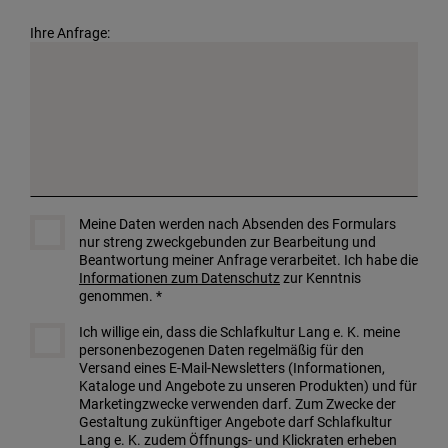
Ihre Anfrage:
Meine Daten werden nach Absenden des Formulars
nur streng zweckgebunden zur Bearbeitung und
Beantwortung meiner Anfrage verarbeitet. Ich habe die
Informationen zum Datenschutz
zur Kenntnis
genommen. *
Ich willige ein, dass die Schlafkultur Lang e. K. meine
personenbezogenen Daten regelmäßig für den
Versand eines E-Mail-Newsletters (Informationen,
Kataloge und Angebote zu unseren Produkten) und für
Marketingzwecke verwenden darf. Zum Zwecke der
Gestaltung zukünftiger Angebote darf Schlafkultur
Lang e. K. zudem Öffnungs- und Klickraten erheben