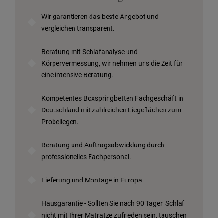
Wir garantieren das beste Angebot und
vergleichen transparent.
Beratung mit Schlafanalyse und
Körpervermessung, wir nehmen uns die Zeit für
eine intensive Beratung.
Kompetentes Boxspringbetten Fachgeschäft in
Deutschland mit zahlreichen Liegeflächen zum
Probeliegen.
Beratung und Auftragsabwicklung durch
professionelles Fachpersonal.
Lieferung und Montage in Europa.
Hausgarantie - Sollten Sie nach 90 Tagen Schlaf
nicht mit Ihrer Matratze zufrieden sein, tauschen