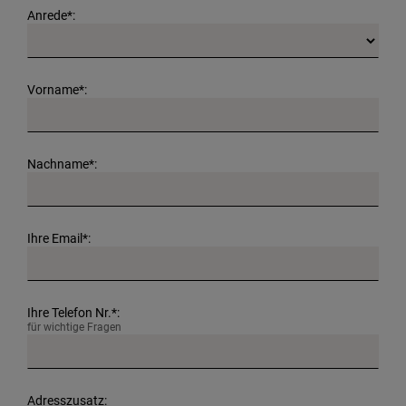
Anrede*:
Vorname*:
Nachname*:
Ihre Email*:
Ihre Telefon Nr.*:
für wichtige Fragen
Adresszusatz: