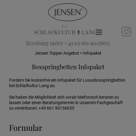
Beratung unter +49 (0) 661 90156655
Jensen Topper Angebot
> Infopaket
Boxspringbetten Infopaket
Fordern Sie kostenfrei ein Infopaket für Luxusboxspringbetten
bei Schlafkultur Lang an.
Sie haben die Möglichkeit sich vorab telefonisch beraten zu
lassen oder einen Beratungstermin in unserem Fachgeschäft
zu vereinbaren: +49 661 90156655
Formular