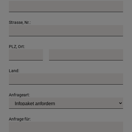
Strasse, Nr.:
PLZ, Ort:
Land:
Anfrageart:
Anfrage für: