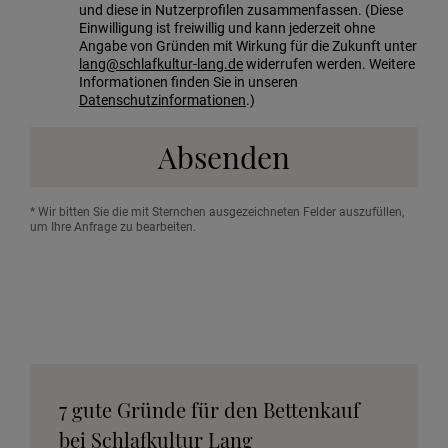
und diese in Nutzerprofilen zusammenfassen. (Diese
Einwilligung ist freiwillig und kann jederzeit ohne
Angabe von Gründen mit Wirkung für die Zukunft unter
lang@schlafkultur-lang.de
widerrufen werden. Weitere
Informationen finden Sie in unseren
Datenschutzinformationen
.)
Absenden
* Wir bitten Sie die mit Sternchen ausgezeichneten Felder auszufüllen,
um Ihre Anfrage zu bearbeiten.
7 gute Gründe für den Bettenkauf
bei Schlafkultur Lang