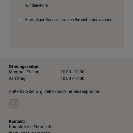
wir diese um.
Einmaliger Service! Lassen Sie sich überraschen.
Öffnungszeiten:
Montag - Freitag
10:00 - 19:00
Samstag
10:00 - 14:00
Außerhalb der o. g. Zeiten nach Terminabsprache.
Kontakt:
Kontaktieren Sie uns für